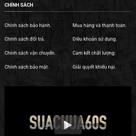
CHÍNH SÁCH
Chính sách bảo hành.
Mua hàng và thanh toán.
Chính sách đổi trả.
Điều khoản sử dụng.
Chính sách vận chuyển.
Cam kết chất lượng.
Chính sách bảo mật.
Giải quyết khiếu nại.