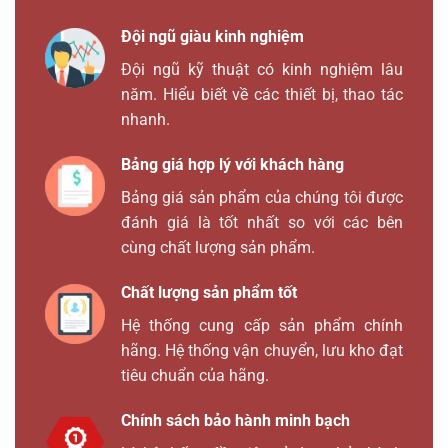
Đội ngũ giàu kinh nghiệm
Đội ngũ kỹ thuật có kinh nghiệm lâu
năm. Hiểu biết về các thiết bị, thao tác
nhanh.
Bảng giá hợp lý với khách hàng
Bảng giá sản phẩm của chúng tôi được
đánh giá là tốt nhất so với các bên
cùng chất lượng sản phẩm.
Chất lượng sản phẩm tốt
Hệ thống cung cấp sản phẩm chính
hãng. Hệ thống vận chuyển, lưu kho đạt
tiêu chuẩn của hãng.
Chính sách bảo hành minh bạch