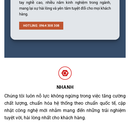
tay nghề cao, nhiều năm kinh nghiệm trong ngành,
mang lại sự hài lòng và yên tâm tuyệt đối cho mọi khách
hàng.
HOTLINE: 0964 308 308
NHANH
Chúng tôi luôn nỗ lực không ngừng trong việc tăng cường
chất lượng, chuẩn hóa hệ thống theo chuẩn quốc tế, cập
nhật công nghệ mới nhằm mang đến những trải nghiệm
tuyệt vời, hài lòng nhất cho khách hàng.