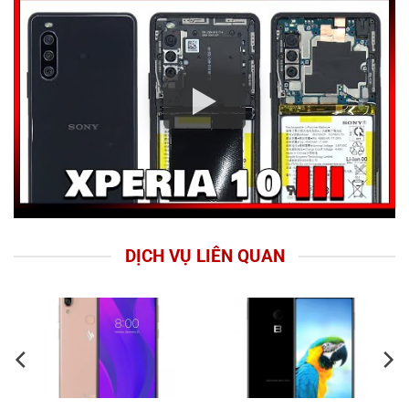
DỊCH VỤ LIÊN QUAN