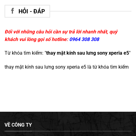
HỎI - ĐÁP
Đối với những câu hỏi cần sự trả lời nhanh nhất, quý
khách vui lòng gọi số hotline:
0964 308 308
Từ khóa tìm kiếm: "
thay mặt kính sau lưng sony xperia e5
"
thay mặt kính sau lưng sony xperia e5
là từ khóa tìm kiếm
VỀ CÔNG TY