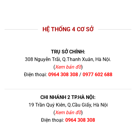
HỆ THỐNG 4 CƠ SỞ
TRỤ SỞ CHÍNH:
308 Nguyễn Trãi, Q.Thanh Xuân, Hà Nội.
(
Xem bản đồ
)
Điện thoại:
0964 308 308
/
0977 602 688
CHI NHÁNH 2 TP.HÀ NỘI:
19 Trần Quý Kiên, Q.Cầu Giấy, Hà Nội
(
Xem bản đồ
)
Điện thoại:
0964 308 308