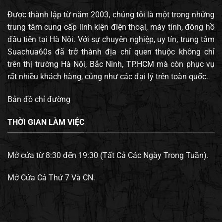
Được thành lập từ năm 2003, chúng tôi là một trong những
trung tâm cung cấp linh kiện điện thoại, máy tính, đông hồ
đầu tiên tại Hà Nội. Với sự chuyên nghiệp, uy tín, trung tâm
Suachua60s đã trở thành địa chỉ quen thuộc không chỉ
trên thị trường Hà Nội, Bắc Ninh, TP.HCM mà còn phục vụ
rất nhiều khách hàng, cũng như các đại lý trên toàn quốc.
Bản đồ chỉ đường
THỜI GIAN LÀM VIỆC
Mở cửa từ 8:30 đến 19:30 (Tất Cả Các Ngày Trong Tuần).
Mở Cửa Cả Thứ 7 Và CN.