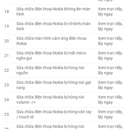
Sửa chữa điện thoại Nokia không lên màn
Xem trực tiếp,
18
hình
lấy ngay
Sửa chữa điện thoại Nokia bị vỡ kính/màn
Xem trực tiếp,
19
hình
lấy ngay
Sửa chữa màn hình cảm ứng điện thoại
Xem trực tiếp,
20
Nokia
lấy ngay
Sửa chữa điện thoại Nokia bị mất micro
Xem trực tiếp,
21
nghe gọi
lấy ngay
Sửa chữa điện thoại Nokia bị hỏng nút
Xem trực tiếp,
22
nguồn
lấy ngay
Sửa chữa điện thoại Nokia bị hỏng nút gạt
Xem trực tiếp,
23
rung
lấy ngay
Sửa chữa điện thoại Nokia bị hỏng nút
Xem trực tiếp,
24
volumn -/+
lấy ngay
Sửa chữa điện thoại Nokia bị hỏng vân tay
Xem trực tiếp,
25
/ touch id
lấy ngay
Sửa chữa điện thoại Nokia bị hỏng nút
Xem trực tiếp,