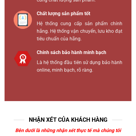
Chất lượng sản phẩm tốt
Hệ thống cung cấp sản phẩm chính
hãng. Hệ thống vận chuyển, lưu kho đạt
tiêu chuẩn của hãng.
Chính sách bảo hành minh bạch
Là hệ thống đầu tiên sử dụng bảo hành
online, minh bạch, rõ ràng.
NHẬN XÉT CỦA KHÁCH HÀNG
Bên dưới là những nhận xét thực tế mà chúng tôi