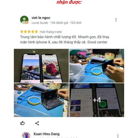
nhận được: