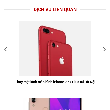
DỊCH VỤ LIÊN QUAN
Thay mặt kính màn hình iPhone 7 / 7 Plus tại Hà Nội