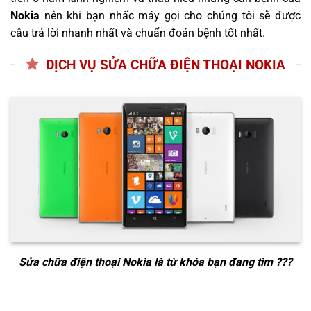
Nokia
nên khi bạn nhấc máy gọi cho chúng tôi sẽ được
câu trả lời nhanh nhất và chuẩn đoán bệnh tốt nhất.
DỊCH VỤ SỬA CHỮA ĐIỆN THOẠI NOKIA
Sửa chữa điện thoại Nokia
là từ khóa bạn đang tìm ???