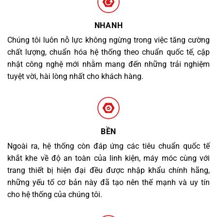
NHANH
Chúng tôi luôn nỗ lực không ngừng trong việc tăng cường
chất lượng, chuẩn hóa hệ thống theo chuẩn quốc tế, cập
nhật công nghệ mới nhằm mang đến những trải nghiệm
tuyệt vời, hài lòng nhất cho khách hàng.
BỀN
Ngoài ra, hệ thống còn đáp ứng các tiêu chuẩn quốc tế
khắt khe về độ an toàn của linh kiện, máy móc cùng với
trang thiết bị hiện đại đều được nhập khẩu chính hãng,
những yếu tố cơ bản này đã tạo nên thế mạnh và uy tín
cho hệ thống của chúng tôi.