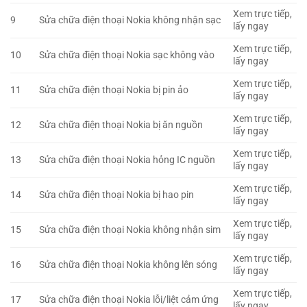
Xem trực tiếp,
9
Sửa chữa điện thoại Nokia không nhận sạc
lấy ngay
Xem trực tiếp,
10
Sửa chữa điện thoại Nokia sạc không vào
lấy ngay
Xem trực tiếp,
11
Sửa chữa điện thoại Nokia bị pin ảo
lấy ngay
Xem trực tiếp,
12
Sửa chữa điện thoại Nokia bị ăn nguồn
lấy ngay
Xem trực tiếp,
13
Sửa chữa điện thoại Nokia hỏng IC nguồn
lấy ngay
Xem trực tiếp,
14
Sửa chữa điện thoại Nokia bị hao pin
lấy ngay
Xem trực tiếp,
15
Sửa chữa điện thoại Nokia không nhận sim
lấy ngay
Xem trực tiếp,
16
Sửa chữa điện thoại Nokia không lên sóng
lấy ngay
Xem trực tiếp,
17
Sửa chữa điện thoại Nokia lỗi/liệt cảm ứng
lấy ngay