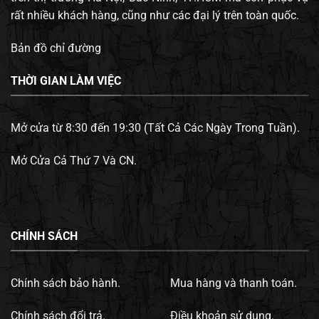
rất nhiều khách hàng, cũng như các đại lý trên toàn quốc.
Bản đồ chỉ đường
THỜI GIAN LÀM VIỆC
Mở cửa từ 8:30 đến 19:30 (Tất Cả Các Ngày Trong Tuần).
Mở Cửa Cả Thứ 7 Và CN.
CHÍNH SÁCH
Chính sách bảo hành.
Mua hàng và thanh toán.
Chính sách đổi trả.
Điều khoản sử dụng.