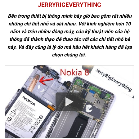
JERRYRIGEVERYTHING
Bên trong thiết bị thông minh bây giờ bao gồm rất nhiều
những chi tiết nhỏ và sát nhau. Với kinh nghiệm hơn 10
năm và trên nhiều dòng máy, các kỹ thuật viên của hệ
thống đã thành thạo để thao tác với các chi tiết nhỏ bé
này. Và đây cũng là lý do mà hầu hết khách hàng đã lựa
chọn chúng tôi.