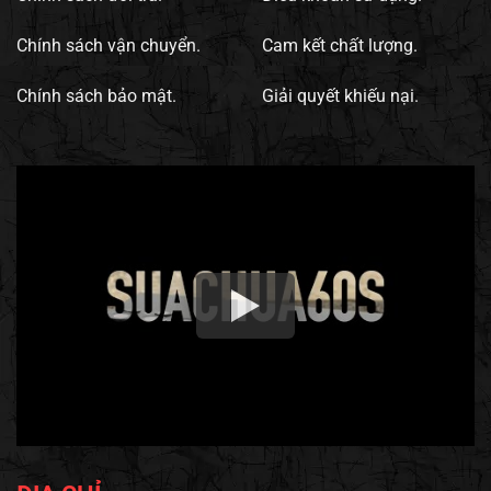
Chính sách vận chuyển.
Cam kết chất lượng.
Chính sách bảo mật.
Giải quyết khiếu nại.