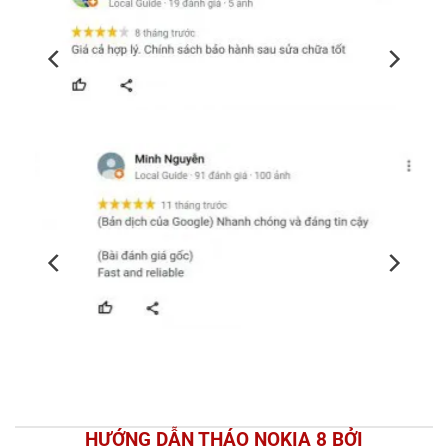
HƯỚNG DẪN THÁO NOKIA 8 BỞI