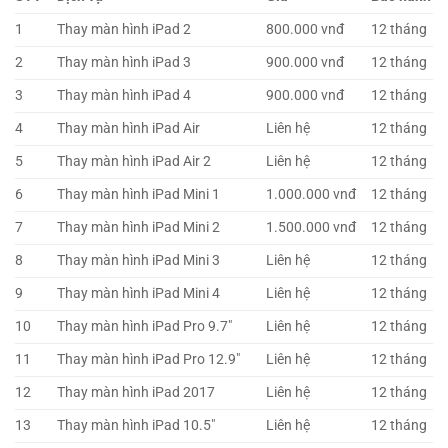
1
Thay màn hình iPad 2
800.000 vnđ
12 tháng
2
Thay màn hình iPad 3
900.000 vnđ
12 tháng
3
Thay màn hình iPad 4
900.000 vnđ
12 tháng
4
Thay màn hình iPad Air
Liên hệ
12 tháng
5
Thay màn hình iPad Air 2
Liên hệ
12 tháng
6
Thay màn hình iPad Mini 1
1.000.000 vnđ
12 tháng
7
Thay màn hình iPad Mini 2
1.500.000 vnđ
12 tháng
8
Thay màn hình iPad Mini 3
Liên hệ
12 tháng
9
Thay màn hình iPad Mini 4
Liên hệ
12 tháng
10
Thay màn hình iPad Pro 9.7″
Liên hệ
12 tháng
11
Thay màn hình iPad Pro 12.9″
Liên hệ
12 tháng
12
Thay màn hình iPad 2017
Liên hệ
12 tháng
13
Thay màn hình iPad 10.5″
Liên hệ
12 tháng