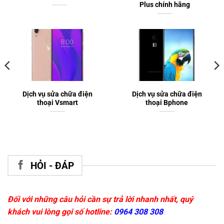
Plus chính hãng
Dịch vụ sửa chữa điện
Dịch vụ sửa chữa điện
thoại Vsmart
thoại Bphone
HỎI - ĐÁP
Đối với những câu hỏi cần sự trả lời nhanh nhất, quý
khách vui lòng gọi số hotline:
0964 308 308