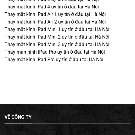
Thay mặt kính iPad 4 uy tín ở đâu tại Hà Nội
Thay mặt kính iPad Air 1 uy tín ở đâu tại Hà Nội
Thay mặt kính iPad Air 2 uy tín ở đâu tại Hà Nội
Thay mặt kính iPad Mini 1 uy tín ở đâu tại Hà Nội
Thay mặt kính iPad Mini 2 uy tín ở đâu tại Hà Nội
Thay mặt kính iPad Mini 3 uy tín ở đâu tại Hà Nội
Thay màn hình iPad Pro uy tín ở đâu tại Hà Nội
Thay mặt kính iPad Pro uy tín ở đâu tại Hà Nội
VỀ CÔNG TY