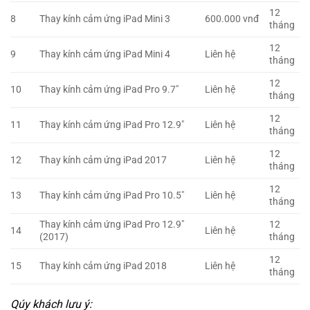
12
8
Thay kính cảm ứng iPad Mini 3
600.000 vnđ
tháng
12
9
Thay kính cảm ứng iPad Mini 4
Liên hệ
tháng
12
10
Thay kính cảm ứng iPad Pro 9.7″
Liên hệ
tháng
12
11
Thay kính cảm ứng iPad Pro 12.9″
Liên hệ
tháng
12
12
Thay kính cảm ứng iPad 2017
Liên hệ
tháng
12
13
Thay kính cảm ứng iPad Pro 10.5″
Liên hệ
tháng
Thay kính cảm ứng iPad Pro 12.9″
12
14
Liên hệ
(2017)
tháng
12
15
Thay kính cảm ứng iPad 2018
Liên hệ
tháng
Qúy khách lưu ý: