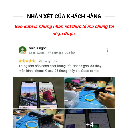
NHẬN XÉT CỦA KHÁCH HÀNG
Bên dưới là những nhận xét thực tế mà chúng tôi
nhận được: