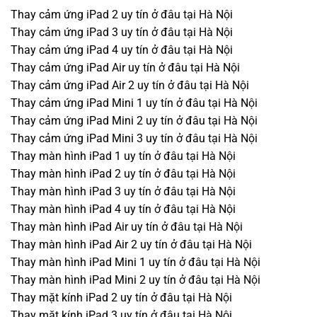
Thay cảm ứng iPad 2 uy tín ở đâu tại Hà Nội
Thay cảm ứng iPad 3 uy tín ở đâu tại Hà Nội
Thay cảm ứng iPad 4 uy tín ở đâu tại Hà Nội
Thay cảm ứng iPad Air uy tín ở đâu tại Hà Nội
Thay cảm ứng iPad Air 2 uy tín ở đâu tại Hà Nội
Thay cảm ứng iPad Mini 1 uy tín ở đâu tại Hà Nội
Thay cảm ứng iPad Mini 2 uy tín ở đâu tại Hà Nội
Thay cảm ứng iPad Mini 3 uy tín ở đâu tại Hà Nội
Thay màn hình iPad 1 uy tín ở đâu tại Hà Nội
Thay màn hình iPad 2 uy tín ở đâu tại Hà Nội
Thay màn hình iPad 3 uy tín ở đâu tại Hà Nội
Thay màn hình iPad 4 uy tín ở đâu tại Hà Nội
Thay màn hình iPad Air uy tín ở đâu tại Hà Nội
Thay màn hình iPad Air 2 uy tín ở đâu tại Hà Nội
Thay màn hình iPad Mini 1 uy tín ở đâu tại Hà Nội
Thay màn hình iPad Mini 2 uy tín ở đâu tại Hà Nội
Thay mặt kính iPad 2 uy tín ở đâu tại Hà Nội
Thay mặt kính iPad 3 uy tín ở đâu tại Hà Nội