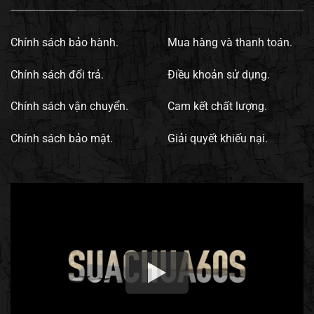
Chính sách bảo hành.
Mua hàng và thanh toán.
Chính sách đổi trả.
Điều khoản sử dụng.
Chính sách vận chuyển.
Cam kết chất lượng.
Chính sách bảo mật.
Giải quyết khiếu nại.