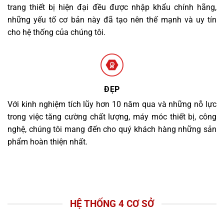
trang thiết bị hiện đại đều được nhập khẩu chính hãng,
những yếu tố cơ bản này đã tạo nên thế mạnh và uy tín
cho hệ thống của chúng tôi.
ĐẸP
Với kinh nghiệm tích lũy hơn 10 năm qua và những nỗ lực
trong việc tăng cường chất lượng, máy móc thiết bị, công
nghệ, chúng tôi mang đến cho quý khách hàng những sản
phẩm hoàn thiện nhất.
HỆ THỐNG 4 CƠ SỞ