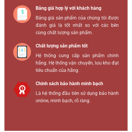
Bảng giá hợp lý với khách hàng
Bảng giá sản phẩm của chúng tôi được
đánh giá là tốt nhất so với các bên
cùng chất lượng sản phẩm.
Chất lượng sản phẩm tốt
Hệ thống cung cấp sản phẩm chính
hãng. Hệ thống vận chuyển, lưu kho đạt
tiêu chuẩn của hãng.
Chính sách bảo hành minh bạch
Là hệ thống đầu tiên sử dụng bảo hành
online, minh bạch, rõ ràng.