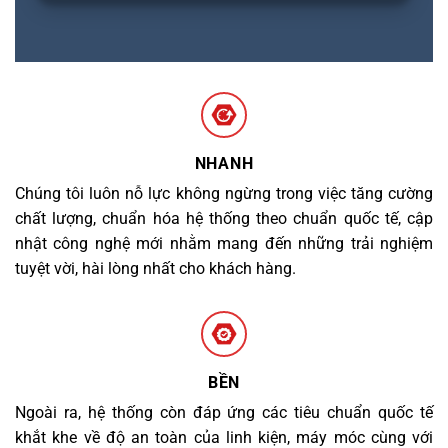
NHANH
Chúng tôi luôn nỗ lực không ngừng trong việc tăng cường
chất lượng, chuẩn hóa hệ thống theo chuẩn quốc tế, cập
nhật công nghệ mới nhằm mang đến những trải nghiệm
tuyệt vời, hài lòng nhất cho khách hàng.
BỀN
Ngoài ra, hệ thống còn đáp ứng các tiêu chuẩn quốc tế
khắt khe về độ an toàn của linh kiện, máy móc cùng với