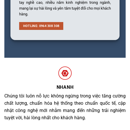
tay nghề cao, nhiều năm kinh nghiệm trong ngành,
mang lại sự hài lòng và yên tâm tuyệt đối cho mọi khách
hàng.
HOTLINE: 0964 308 308
NHANH
Chúng tôi luôn nỗ lực không ngừng trong việc tăng cường
chất lượng, chuẩn hóa hệ thống theo chuẩn quốc tế, cập
nhật công nghệ mới nhằm mang đến những trải nghiệm
tuyệt vời, hài lòng nhất cho khách hàng.