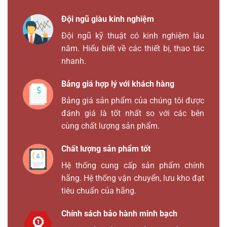
Đội ngũ giàu kinh nghiệm
Đội ngũ kỹ thuật có kinh nghiệm lâu
năm. Hiểu biết về các thiết bị, thao tác
nhanh.
Bảng giá hợp lý với khách hàng
Bảng giá sản phẩm của chúng tôi được
đánh giá là tốt nhất so với các bên
cùng chất lượng sản phẩm.
Chất lượng sản phẩm tốt
Hệ thống cung cấp sản phẩm chính
hãng. Hệ thống vận chuyển, lưu kho đạt
tiêu chuẩn của hãng.
Chính sách bảo hành minh bạch