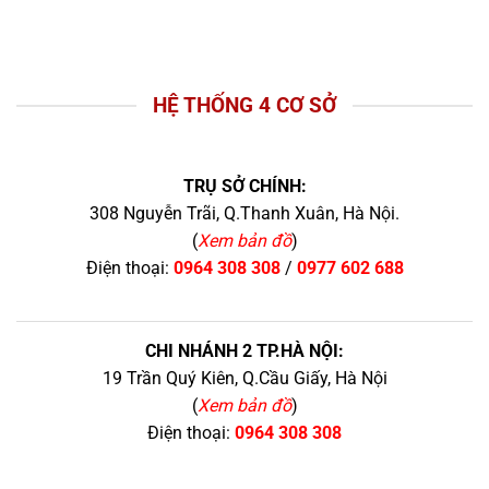
HỆ THỐNG 4 CƠ SỞ
TRỤ SỞ CHÍNH:
308 Nguyễn Trãi, Q.Thanh Xuân, Hà Nội.
(
Xem bản đồ
)
Điện thoại:
0964 308 308
/
0977 602 688
CHI NHÁNH 2 TP.HÀ NỘI:
19 Trần Quý Kiên, Q.Cầu Giấy, Hà Nội
(
Xem bản đồ
)
Điện thoại:
0964 308 308