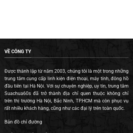
VỀ CÔNG TY
Được thành lập từ năm 2003, chúng tôi là một trong những
trung tâm cung cấp linh kiện điện thoại, máy tính, đông hồ
đầu tiên tại Hà Nội. Với sự chuyên nghiệp, uy tín, trung tâm
Suachua60s đã trở thành địa chỉ quen thuộc không chỉ
trên thị trường Hà Nội, Bắc Ninh, TP.HCM mà còn phục vụ
rất nhiều khách hàng, cũng như các đại lý trên toàn quốc.
Bản đồ chỉ đường