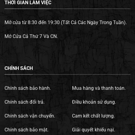
THỜI GIAN LÀM VIỆC
Mở cửa từ 8:30 đến 19:30 (Tất Cả Các Ngày Trong Tuần).
Mở Cửa Cả Thứ 7 Và CN.
CHÍNH SÁCH
Chính sách bảo hành.
Mua hàng và thanh toán.
Chính sách đổi trả.
Điều khoản sử dụng.
Chính sách vận chuyển.
Cam kết chất lượng.
Chính sách bảo mật.
Giải quyết khiếu nại.