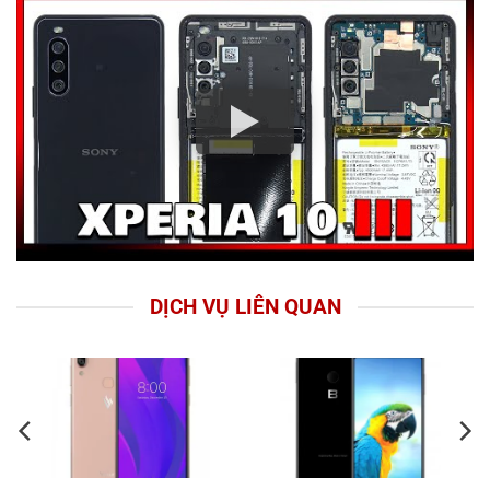
DỊCH VỤ LIÊN QUAN