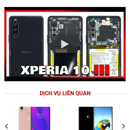
DỊCH VỤ LIÊN QUAN