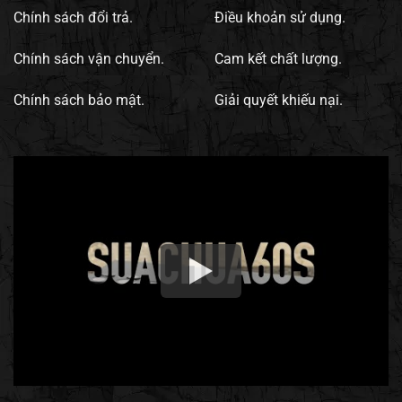
Chính sách đổi trả.
Điều khoản sử dụng.
Chính sách vận chuyển.
Cam kết chất lượng.
Chính sách bảo mật.
Giải quyết khiếu nại.