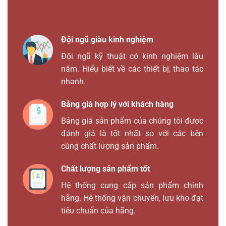
Đội ngũ giàu kinh nghiệm
Đội ngũ kỹ thuật có kinh nghiệm lâu
năm. Hiểu biết về các thiết bị, thao tác
nhanh.
Bảng giá hợp lý với khách hàng
Bảng giá sản phẩm của chúng tôi được
đánh giá là tốt nhất so với các bên
cùng chất lượng sản phẩm.
Chất lượng sản phẩm tốt
Hệ thống cung cấp sản phẩm chính
hãng. Hệ thống vận chuyển, lưu kho đạt
tiêu chuẩn của hãng.