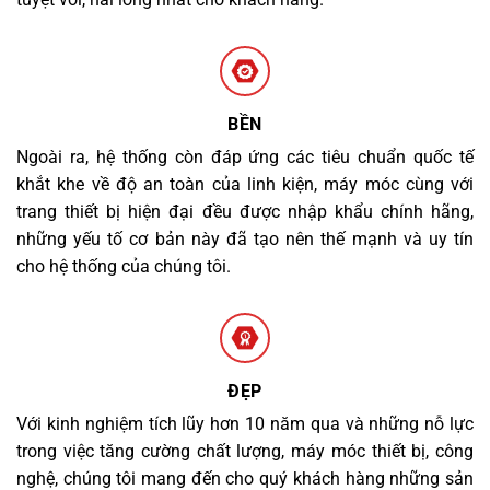
BỀN
Ngoài ra, hệ thống còn đáp ứng các tiêu chuẩn quốc tế
khắt khe về độ an toàn của linh kiện, máy móc cùng với
trang thiết bị hiện đại đều được nhập khẩu chính hãng,
những yếu tố cơ bản này đã tạo nên thế mạnh và uy tín
cho hệ thống của chúng tôi.
ĐẸP
Với kinh nghiệm tích lũy hơn 10 năm qua và những nỗ lực
trong việc tăng cường chất lượng, máy móc thiết bị, công
nghệ, chúng tôi mang đến cho quý khách hàng những sản