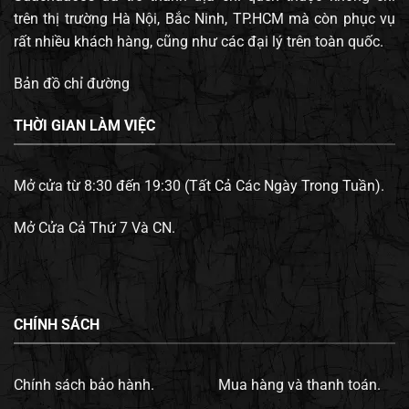
trên thị trường Hà Nội, Bắc Ninh, TP.HCM mà còn phục vụ
rất nhiều khách hàng, cũng như các đại lý trên toàn quốc.
Bản đồ chỉ đường
THỜI GIAN LÀM VIỆC
Mở cửa từ 8:30 đến 19:30 (Tất Cả Các Ngày Trong Tuần).
Mở Cửa Cả Thứ 7 Và CN.
CHÍNH SÁCH
Chính sách bảo hành.
Mua hàng và thanh toán.