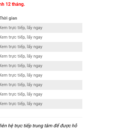
nh 12 tháng.
Thời gian
Xem trực tiếp, lấy ngay
Xem trực tiếp, lấy ngay
Xem trực tiếp, lấy ngay
Xem trực tiếp, lấy ngay
Xem trực tiếp, lấy ngay
Xem trực tiếp, lấy ngay
Xem trực tiếp, lấy ngay
Xem trực tiếp, lấy ngay
Xem trực tiếp, lấy ngay
iên hệ trực tiếp trung tâm để được hỗ