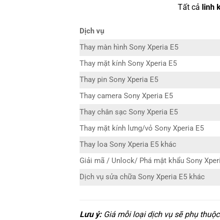
Tất cả
linh 
Dịch vụ
Thay màn hình Sony Xperia E5
Thay mặt kính Sony Xperia E5
Thay pin Sony Xperia E5
Thay camera Sony Xperia E5
Thay chân sạc Sony Xperia E5
Thay mặt kính lưng/vỏ Sony Xperia E5
Thay loa Sony Xperia E5 khác
Giải mã / Unlock/ Phá mật khẩu Sony Xper
Dịch vụ sửa chữa Sony Xperia E5 khác
Lưu ý:
Giá mỗi loại dịch vụ sẽ phụ thuộ