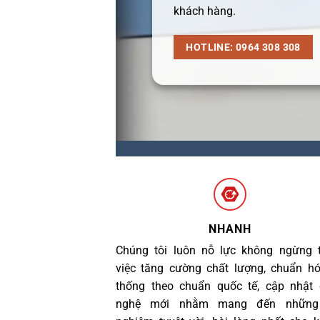
khách hàng.
HOTLINE: 0964 308 308
NHANH
Chúng tôi luôn nỗ lực không ngừng 
việc tăng cường chất lượng, chuẩn h
thống theo chuẩn quốc tế, cập nhật
nghệ mới nhằm mang đến những 