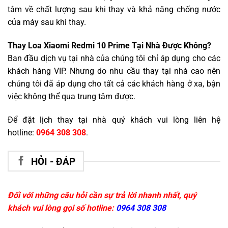
tâm về chất lượng sau khi thay và khả năng chống nước
của máy sau khi thay.
Thay Loa Xiaomi Redmi 10 Prime Tại Nhà Được Không?
Ban đầu dịch vụ tại nhà của chúng tôi chỉ áp dụng cho các
khách hàng VIP. Nhưng do nhu cầu thay tại nhà cao nên
chúng tôi đã áp dụng cho tất cả các khách hàng ở xa, bận
việc không thể qua trung tâm được.
Để đặt lịch thay tại nhà quý khách vui lòng liên hệ
hotline:
0964 308 308
.
HỎI - ĐÁP
Đối với những câu hỏi cần sự trả lời nhanh nhất, quý
khách vui lòng gọi số hotline:
0964 308 308