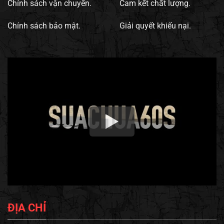
Chính sách vận chuyển.
Cam kết chất lượng.
Chính sách bảo mật.
Giải quyết khiếu nại.
ĐỊA CHỈ