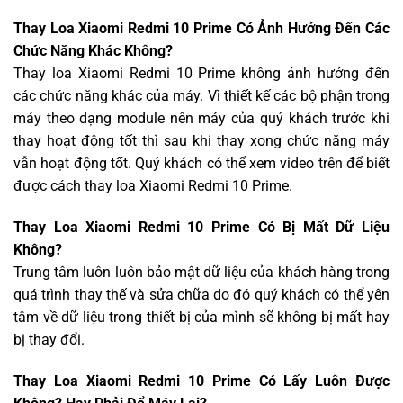
Thay Loa Xiaomi Redmi 10 Prime Có Ảnh Hưởng Đến Các
Chức Năng Khác Không?
Thay loa Xiaomi Redmi 10 Prime không ảnh hưởng đến
các chức năng khác của máy. Vì thiết kế các bộ phận trong
máy theo dạng module nên máy của quý khách trước khi
thay hoạt động tốt thì sau khi thay xong chức năng máy
vẫn hoạt động tốt. Quý khách có thể xem video trên để biết
được cách thay loa Xiaomi Redmi 10 Prime.
Thay Loa Xiaomi Redmi 10 Prime Có Bị Mất Dữ Liệu
Không?
Trung tâm luôn luôn bảo mật dữ liệu của khách hàng trong
quá trình thay thế và sửa chữa do đó quý khách có thể yên
tâm về dữ liệu trong thiết bị của mình sẽ không bị mất hay
bị thay đổi.
Thay Loa Xiaomi Redmi 10 Prime Có Lấy Luôn Được