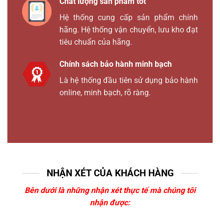
Chất lượng sản phẩm tốt
Hệ thống cung cấp sản phẩm chính
hãng. Hệ thống vận chuyển, lưu kho đạt
tiêu chuẩn của hãng.
Chính sách bảo hành minh bạch
Là hệ thống đầu tiên sử dụng bảo hành
online, minh bạch, rõ ràng.
NHẬN XÉT CỦA KHÁCH HÀNG
Bên dưới là những nhận xét thực tế mà chúng tôi
nhận được: