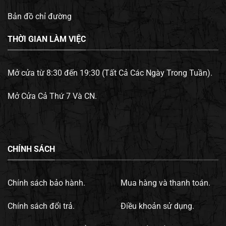
Bản đồ chỉ đường
THỜI GIAN LÀM VIỆC
Mở cửa từ 8:30 đến 19:30 (Tất Cả Các Ngày Trong Tuần).
Mở Cửa Cả Thứ 7 Và CN.
CHÍNH SÁCH
Chính sách bảo hành.
Mua hàng và thanh toán.
Chính sách đổi trả.
Điều khoản sử dụng.