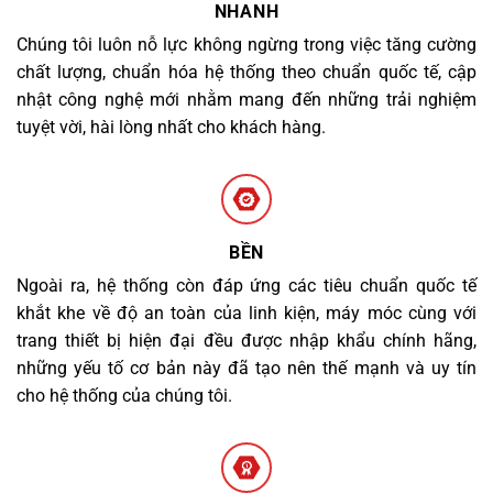
NHANH
Chúng tôi luôn nỗ lực không ngừng trong việc tăng cường
chất lượng, chuẩn hóa hệ thống theo chuẩn quốc tế, cập
nhật công nghệ mới nhằm mang đến những trải nghiệm
tuyệt vời, hài lòng nhất cho khách hàng.
BỀN
Ngoài ra, hệ thống còn đáp ứng các tiêu chuẩn quốc tế
khắt khe về độ an toàn của linh kiện, máy móc cùng với
trang thiết bị hiện đại đều được nhập khẩu chính hãng,
những yếu tố cơ bản này đã tạo nên thế mạnh và uy tín
cho hệ thống của chúng tôi.