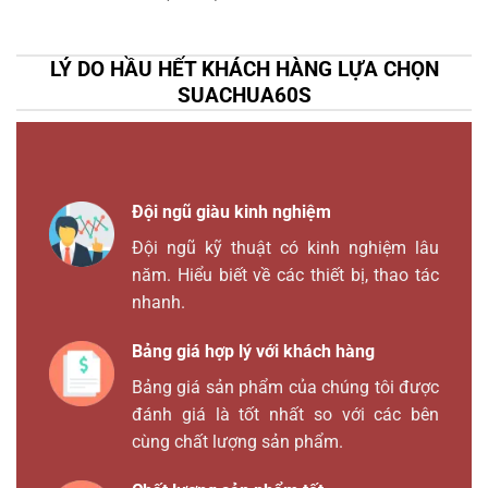
LÝ DO HẦU HẾT KHÁCH HÀNG LỰA CHỌN
SUACHUA60S
Đội ngũ giàu kinh nghiệm
Đội ngũ kỹ thuật có kinh nghiệm lâu
năm. Hiểu biết về các thiết bị, thao tác
nhanh.
Bảng giá hợp lý với khách hàng
Bảng giá sản phẩm của chúng tôi được
đánh giá là tốt nhất so với các bên
cùng chất lượng sản phẩm.