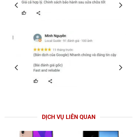
DỊCH VỤ LIÊN QUAN