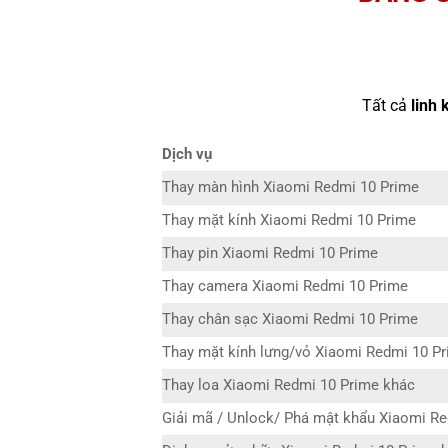
Tất cả
linh 
Dịch vụ
Thay màn hình Xiaomi Redmi 10 Prime
Thay mặt kính Xiaomi Redmi 10 Prime
Thay pin Xiaomi Redmi 10 Prime
Thay camera Xiaomi Redmi 10 Prime
Thay chân sạc Xiaomi Redmi 10 Prime
Thay mặt kính lưng/vỏ Xiaomi Redmi 10 P
Thay loa Xiaomi Redmi 10 Prime khác
Giải mã / Unlock/ Phá mật khẩu Xiaomi R