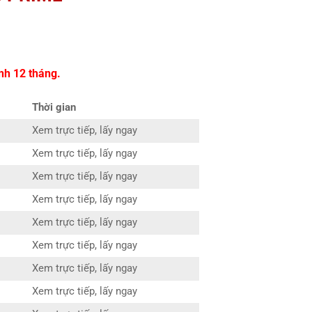
nh 12 tháng.
Thời gian
Xem trực tiếp, lấy ngay
Xem trực tiếp, lấy ngay
Xem trực tiếp, lấy ngay
Xem trực tiếp, lấy ngay
Xem trực tiếp, lấy ngay
Xem trực tiếp, lấy ngay
Xem trực tiếp, lấy ngay
Xem trực tiếp, lấy ngay