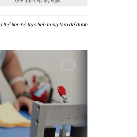
Xem trực tiếp, lấy ngay
thể liên hệ trực tiếp trung tâm để được