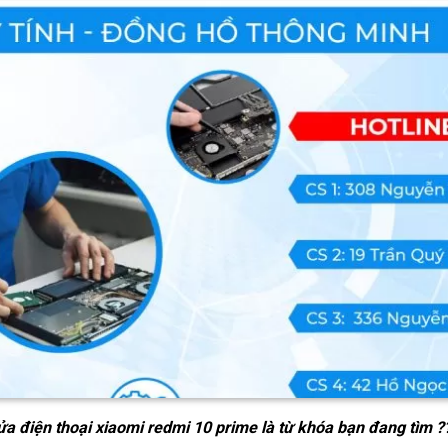
ửa điện thoại xiaomi redmi 10 prime
là từ khóa bạn đang tìm ?