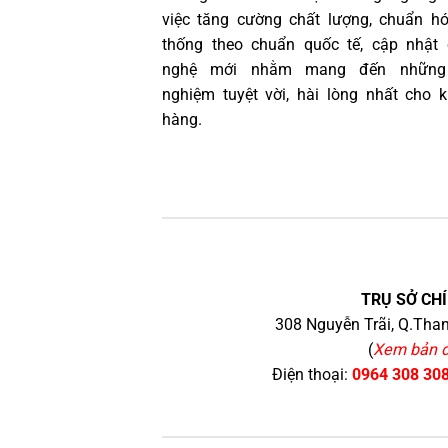
việc tăng cường chất lượng, chuẩn h
thống theo chuẩn quốc tế, cập nhật
nghệ mới nhằm mang đến những 
nghiệm tuyệt vời, hài lòng nhất cho 
hàng.
TRỤ SỞ CHÍ
308 Nguyễn Trãi, Q.Than
(
Xem bản 
Điện thoại:
0964 308 30