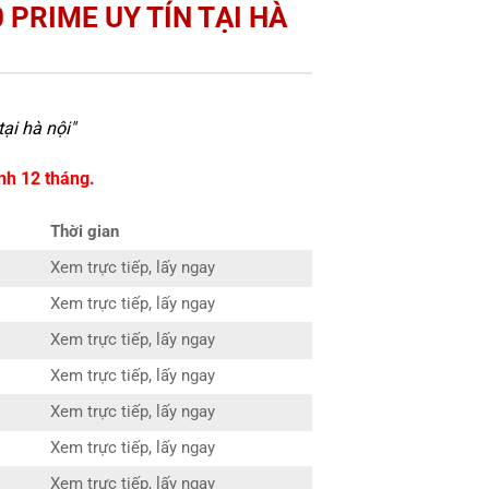
 PRIME UY TÍN TẠI HÀ
tại hà nội
"
nh 12 tháng.
Thời gian
Xem trực tiếp, lấy ngay
Xem trực tiếp, lấy ngay
Xem trực tiếp, lấy ngay
Xem trực tiếp, lấy ngay
Xem trực tiếp, lấy ngay
Xem trực tiếp, lấy ngay
Xem trực tiếp, lấy ngay