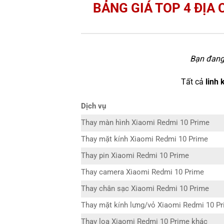
BẢNG GIÁ TOP 4 ĐỊA 
Bạn đang 
Tất cả
linh 
Dịch vụ
Thay màn hình Xiaomi Redmi 10 Prime
Thay mặt kính Xiaomi Redmi 10 Prime
Thay pin Xiaomi Redmi 10 Prime
Thay camera Xiaomi Redmi 10 Prime
Thay chân sạc Xiaomi Redmi 10 Prime
Thay mặt kính lưng/vỏ Xiaomi Redmi 10 P
Thay loa Xiaomi Redmi 10 Prime khác