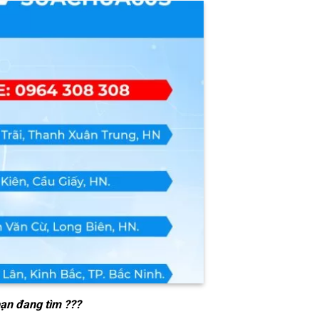
bạn đang tìm ???