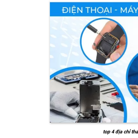
top 4 địa chỉ th