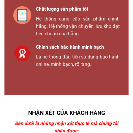
Chất lượng sản phẩm tốt
Hệ thống cung cấp sản phẩm chính
hãng. Hệ thống vận chuyển, lưu kho đạt
tiêu chuẩn của hãng.
Chính sách bảo hành minh bạch
Là hệ thống đầu tiên sử dụng bảo hành
online, minh bạch, rõ ràng.
NHẬN XÉT CỦA KHÁCH HÀNG
Bên dưới là những nhận xét thực tế mà chúng tôi
nhận được: