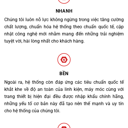
NHANH
Chúng tôi luôn nỗ lực không ngừng trong việc tăng cường
chất lượng, chuẩn hóa hệ thống theo chuẩn quốc tế, cập
nhật công nghệ mới nhằm mang đến những trải nghiệm
tuyệt vời, hài lòng nhất cho khách hàng.
BỀN
Ngoài ra, hệ thống còn đáp ứng các tiêu chuẩn quốc tế
khắt khe về độ an toàn của linh kiện, máy móc cùng với
trang thiết bị hiện đại đều được nhập khẩu chính hãng,
những yếu tố cơ bản này đã tạo nên thế mạnh và uy tín
cho hệ thống của chúng tôi.