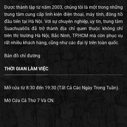
Được thành lập từ năm 2003, chúng tôi là một trong những
trung tâm cung cấp linh kiện điện thoại, máy tính, đông hồ
đầu tiên tại Hà Nội. Với sự chuyên nghiệp, uy tín, trung tâm
Suachua60s đã trở thành địa chỉ quen thuộc không chỉ
trên thị trường Hà Nội, Bắc Ninh, TP.HCM mà còn phục vụ
rất nhiều khách hàng, cũng như các đại lý trên toàn quốc.
Bản đồ chỉ đường
THỜI GIAN LÀM VIỆC
Mở cửa từ 8:30 đến 19:30 (Tất Cả Các Ngày Trong Tuần).
Mở Cửa Cả Thứ 7 Và CN.