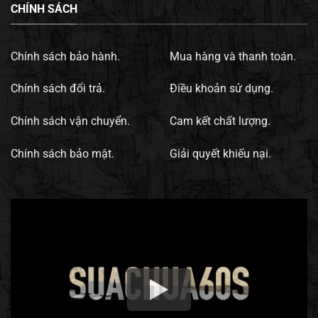
CHÍNH SÁCH
Chính sách bảo hành.
Mua hàng và thanh toán.
Chính sách đổi trả.
Điều khoản sử dụng.
Chính sách vận chuyển.
Cam kết chất lượng.
Chính sách bảo mật.
Giải quyết khiếu nại.