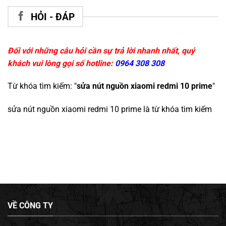
HỎI - ĐÁP
Đối với những câu hỏi cần sự trả lời nhanh nhất, quý
khách vui lòng gọi số hotline:
0964 308 308
Từ khóa tìm kiếm: "
sửa nút nguồn xiaomi redmi 10 prime
"
sửa nút nguồn xiaomi redmi 10 prime
là từ khóa tìm kiếm
VỀ CÔNG TY