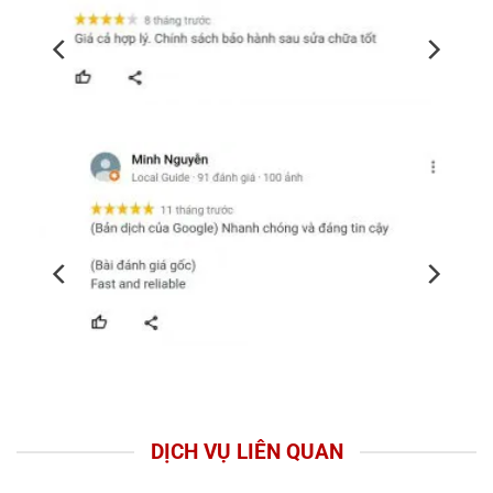
DỊCH VỤ LIÊN QUAN