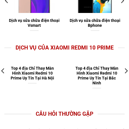
Dịch vụ sửa chữa điện thoại
Dịch vụ sửa chữa điện thoại
Vsmart
Bphone
DỊCH VỤ CỦA XIAOMI REDMI 10 PRIME
Top 4 địa Chỉ Thay Màn
Top 4 địa Chỉ Thay Màn
Hình Xiaomi Redmi 10
Hình Xiaomi Redmi 10
Prime Uy Tín Tại Hà Nội
Prime Uy Tín Tại Bắc
Ninh
CÂU HỎI THƯỜNG GẶP