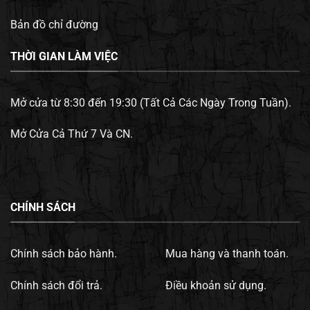
Bản đồ chỉ đường
THỜI GIAN LÀM VIỆC
Mở cửa từ 8:30 đến 19:30 (Tất Cả Các Ngày Trong Tuần).
Mở Cửa Cả Thứ 7 Và CN.
CHÍNH SÁCH
Chính sách bảo hành.
Mua hàng và thanh toán.
Chính sách đổi trả.
Điều khoản sử dụng.