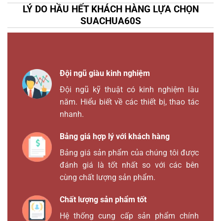
LÝ DO HẦU HẾT KHÁCH HÀNG LỰA CHỌN
SUACHUA60S
Đội ngũ giàu kinh nghiệm
Đội ngũ kỹ thuật có kinh nghiệm lâu
năm. Hiểu biết về các thiết bị, thao tác
nhanh.
Bảng giá hợp lý với khách hàng
Bảng giá sản phẩm của chúng tôi được
đánh giá là tốt nhất so với các bên
cùng chất lượng sản phẩm.
Chất lượng sản phẩm tốt
Hệ thống cung cấp sản phẩm chính