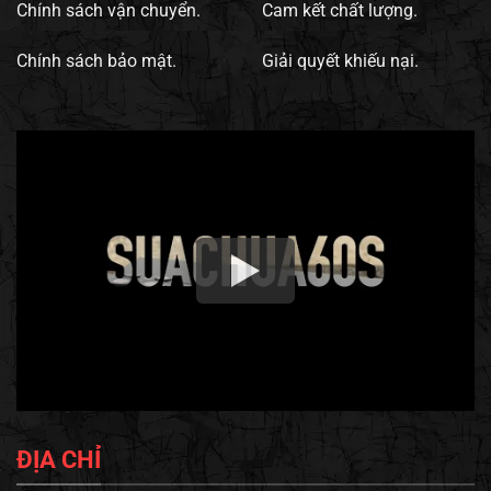
Chính sách vận chuyển.
Cam kết chất lượng.
Chính sách bảo mật.
Giải quyết khiếu nại.
ĐỊA CHỈ