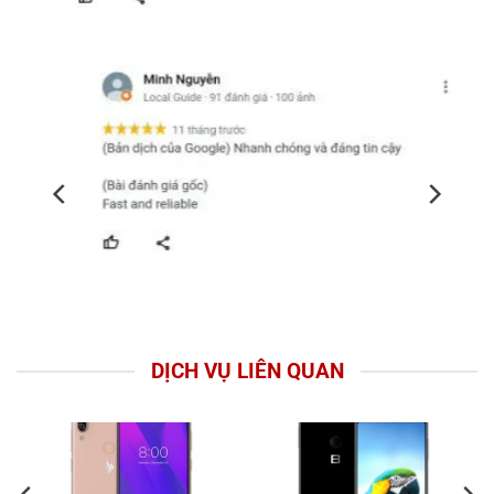
DỊCH VỤ LIÊN QUAN