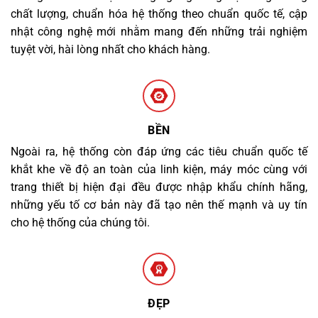
chất lượng, chuẩn hóa hệ thống theo chuẩn quốc tế, cập
nhật công nghệ mới nhằm mang đến những trải nghiệm
tuyệt vời, hài lòng nhất cho khách hàng.
BỀN
Ngoài ra, hệ thống còn đáp ứng các tiêu chuẩn quốc tế
khắt khe về độ an toàn của linh kiện, máy móc cùng với
trang thiết bị hiện đại đều được nhập khẩu chính hãng,
những yếu tố cơ bản này đã tạo nên thế mạnh và uy tín
cho hệ thống của chúng tôi.
ĐẸP