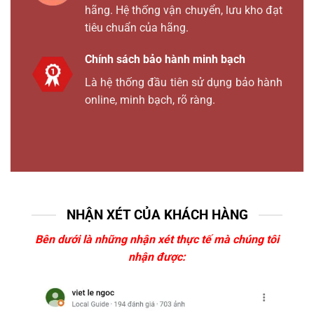
hãng. Hệ thống vận chuyển, lưu kho đạt
tiêu chuẩn của hãng.
Chính sách bảo hành minh bạch
Là hệ thống đầu tiên sử dụng bảo hành
online, minh bạch, rõ ràng.
NHẬN XÉT CỦA KHÁCH HÀNG
Bên dưới là những nhận xét thực tế mà chúng tôi
nhận được: