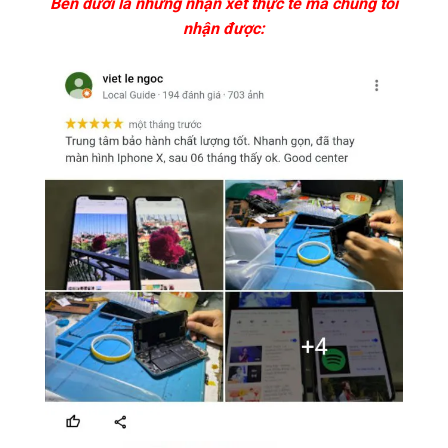
Bên dưới là những nhận xét thực tế mà chúng tôi
nhận được: