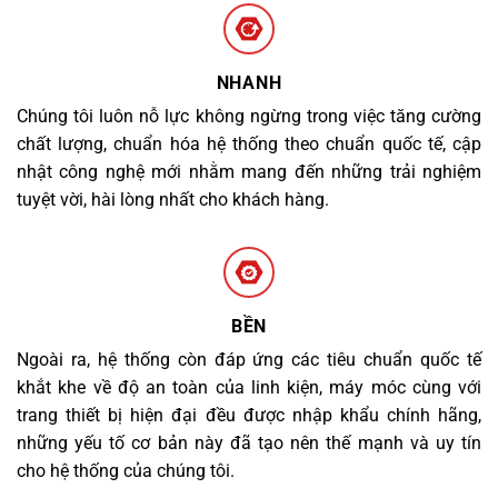
NHANH
Chúng tôi luôn nỗ lực không ngừng trong việc tăng cường
chất lượng, chuẩn hóa hệ thống theo chuẩn quốc tế, cập
nhật công nghệ mới nhằm mang đến những trải nghiệm
tuyệt vời, hài lòng nhất cho khách hàng.
BỀN
Ngoài ra, hệ thống còn đáp ứng các tiêu chuẩn quốc tế
khắt khe về độ an toàn của linh kiện, máy móc cùng với
trang thiết bị hiện đại đều được nhập khẩu chính hãng,
những yếu tố cơ bản này đã tạo nên thế mạnh và uy tín
cho hệ thống của chúng tôi.