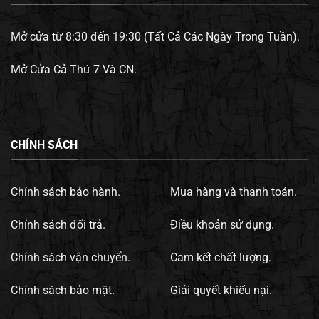
Mở cửa từ 8:30 đến 19:30 (Tất Cả Các Ngày Trong Tuần).
Mở Cửa Cả Thứ 7 Và CN.
CHÍNH SÁCH
Chính sách bảo hành.
Mua hàng và thanh toán.
Chính sách đổi trả.
Điều khoản sử dụng.
Chính sách vận chuyển.
Cam kết chất lượng.
Chính sách bảo mật.
Giải quyết khiếu nại.