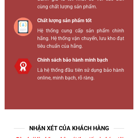
cùng chất lượng sản phẩm.
Chất lượng sản phẩm tốt
Hệ thống cung cấp sản phẩm chính
hãng. Hệ thống vận chuyển, lưu kho đạt
tiêu chuẩn của hãng.
Chính sách bảo hành minh bạch
Là hệ thống đầu tiên sử dụng bảo hành
online, minh bạch, rõ ràng.
NHẬN XÉT CỦA KHÁCH HÀNG