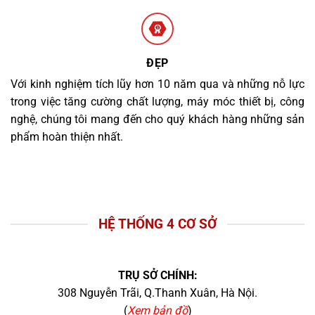
ĐẸP
Với kinh nghiệm tích lũy hơn 10 năm qua và những nỗ lực
trong việc tăng cường chất lượng, máy móc thiết bị, công
nghệ, chúng tôi mang đến cho quý khách hàng những sản
phẩm hoàn thiện nhất.
HỆ THỐNG 4 CƠ SỞ
TRỤ SỞ CHÍNH:
308 Nguyễn Trãi, Q.Thanh Xuân, Hà Nội.
(
Xem bản đồ
)