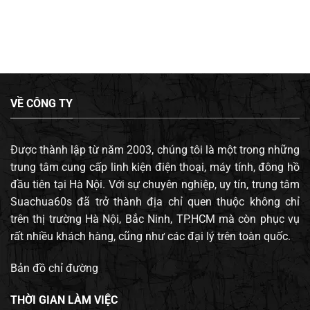
VỀ CÔNG TY
Được thành lập từ năm 2003, chúng tôi là một trong những
trung tâm cung cấp linh kiện điện thoại, máy tính, đông hồ
đầu tiên tại Hà Nội. Với sự chuyên nghiệp, uy tín, trung tâm
Suachua60s đã trở thành địa chỉ quen thuộc không chỉ
trên thị trường Hà Nội, Bắc Ninh, TP.HCM mà còn phục vụ
rất nhiều khách hàng, cũng như các đại lý trên toàn quốc.
Bản đồ chỉ đường
THỜI GIAN LÀM VIỆC