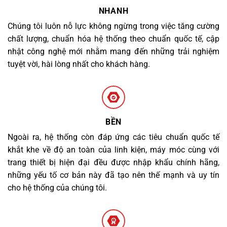
NHANH
Chúng tôi luôn nỗ lực không ngừng trong việc tăng cường
chất lượng, chuẩn hóa hệ thống theo chuẩn quốc tế, cập
nhật công nghệ mới nhằm mang đến những trải nghiệm
tuyệt vời, hài lòng nhất cho khách hàng.
BỀN
Ngoài ra, hệ thống còn đáp ứng các tiêu chuẩn quốc tế
khắt khe về độ an toàn của linh kiện, máy móc cùng với
trang thiết bị hiện đại đều được nhập khẩu chính hãng,
những yếu tố cơ bản này đã tạo nên thế mạnh và uy tín
cho hệ thống của chúng tôi.