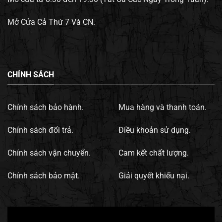
Mở Cửa Cả Thứ 7 Và CN.
CHÍNH SÁCH
Chính sách bảo hành.
Mua hàng và thanh toán.
Chính sách đổi trả.
Điều khoản sử dụng.
Chính sách vận chuyển.
Cam kết chất lượng.
Chính sách bảo mật.
Giải quyết khiếu nại.