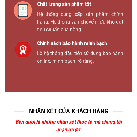
Chất lượng sản phẩm tốt
Hệ thống cung cấp sản phẩm chính
hãng. Hệ thống vận chuyển, lưu kho đạt
tiêu chuẩn của hãng.
Chính sách bảo hành minh bạch
Là hệ thống đầu tiên sử dụng bảo hành
online, minh bạch, rõ ràng.
NHẬN XÉT CỦA KHÁCH HÀNG
Bên dưới là những nhận xét thực tế mà chúng tôi
nhận được: