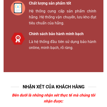
Chất lượng sản phẩm tốt
Hệ thống cung cấp sản phẩm chính
hãng. Hệ thống vận chuyển, lưu kho đạt
tiêu chuẩn của hãng.
Chính sách bảo hành minh bạch
Là hệ thống đầu tiên sử dụng bảo hành
online, minh bạch, rõ ràng.
NHẬN XÉT CỦA KHÁCH HÀNG
Bên dưới là những nhận xét thực tế mà chúng tôi
nhận được: