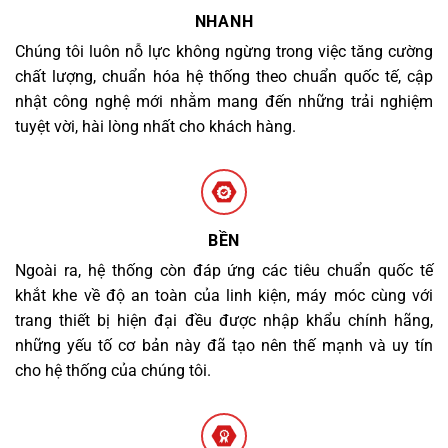
NHANH
Chúng tôi luôn nỗ lực không ngừng trong việc tăng cường
chất lượng, chuẩn hóa hệ thống theo chuẩn quốc tế, cập
nhật công nghệ mới nhằm mang đến những trải nghiệm
tuyệt vời, hài lòng nhất cho khách hàng.
BỀN
Ngoài ra, hệ thống còn đáp ứng các tiêu chuẩn quốc tế
khắt khe về độ an toàn của linh kiện, máy móc cùng với
trang thiết bị hiện đại đều được nhập khẩu chính hãng,
những yếu tố cơ bản này đã tạo nên thế mạnh và uy tín
cho hệ thống của chúng tôi.