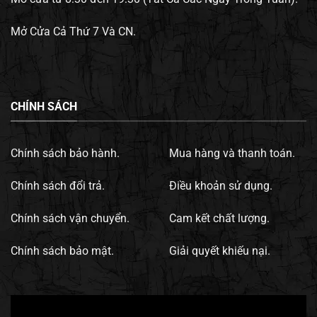
Mở Cửa Cả Thứ 7 Và CN.
CHÍNH SÁCH
Chính sách bảo hành.
Mua hàng và thanh toán.
Chính sách đổi trả.
Điều khoản sử dụng.
Chính sách vận chuyển.
Cam kết chất lượng.
Chính sách bảo mật.
Giải quyết khiếu nại.