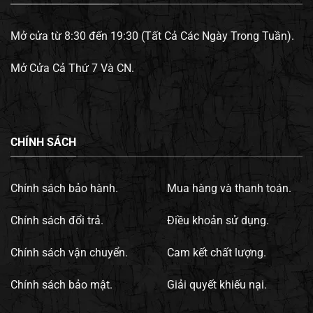
Mở cửa từ 8:30 đến 19:30 (Tất Cả Các Ngày Trong Tuần).
Mở Cửa Cả Thứ 7 Và CN.
CHÍNH SÁCH
Chính sách bảo hành.
Mua hàng và thanh toán.
Chính sách đổi trả.
Điều khoản sử dụng.
Chính sách vận chuyển.
Cam kết chất lượng.
Chính sách bảo mật.
Giải quyết khiếu nại.