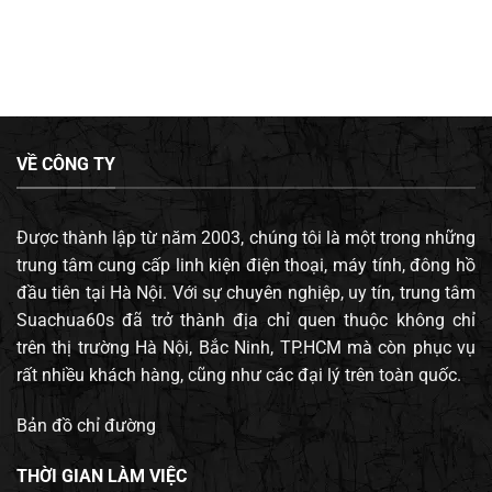
VỀ CÔNG TY
Được thành lập từ năm 2003, chúng tôi là một trong những
trung tâm cung cấp linh kiện điện thoại, máy tính, đông hồ
đầu tiên tại Hà Nội. Với sự chuyên nghiệp, uy tín, trung tâm
Suachua60s đã trở thành địa chỉ quen thuộc không chỉ
trên thị trường Hà Nội, Bắc Ninh, TP.HCM mà còn phục vụ
rất nhiều khách hàng, cũng như các đại lý trên toàn quốc.
Bản đồ chỉ đường
THỜI GIAN LÀM VIỆC