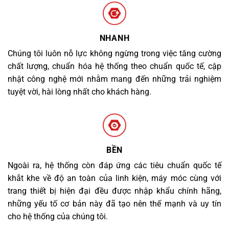
NHANH
Chúng tôi luôn nỗ lực không ngừng trong việc tăng cường
chất lượng, chuẩn hóa hệ thống theo chuẩn quốc tế, cập
nhật công nghệ mới nhằm mang đến những trải nghiệm
tuyệt vời, hài lòng nhất cho khách hàng.
BỀN
Ngoài ra, hệ thống còn đáp ứng các tiêu chuẩn quốc tế
khắt khe về độ an toàn của linh kiện, máy móc cùng với
trang thiết bị hiện đại đều được nhập khẩu chính hãng,
những yếu tố cơ bản này đã tạo nên thế mạnh và uy tín
cho hệ thống của chúng tôi.