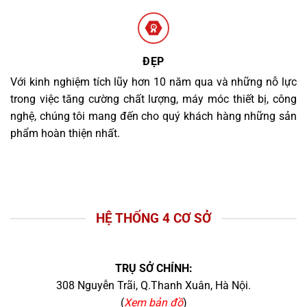
ĐẸP
Với kinh nghiệm tích lũy hơn 10 năm qua và những nỗ lực
trong việc tăng cường chất lượng, máy móc thiết bị, công
nghệ, chúng tôi mang đến cho quý khách hàng những sản
phẩm hoàn thiện nhất.
HỆ THỐNG 4 CƠ SỞ
TRỤ SỞ CHÍNH:
308 Nguyễn Trãi, Q.Thanh Xuân, Hà Nội.
(
Xem bản đồ
)