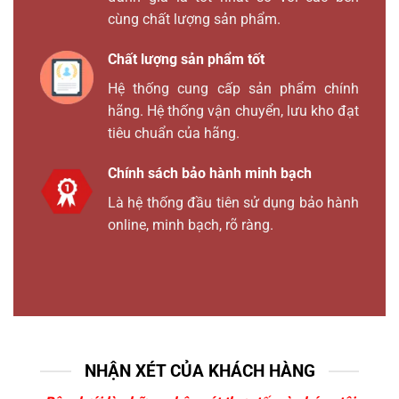
cùng chất lượng sản phẩm.
Chất lượng sản phẩm tốt
Hệ thống cung cấp sản phẩm chính
hãng. Hệ thống vận chuyển, lưu kho đạt
tiêu chuẩn của hãng.
Chính sách bảo hành minh bạch
Là hệ thống đầu tiên sử dụng bảo hành
online, minh bạch, rõ ràng.
NHẬN XÉT CỦA KHÁCH HÀNG