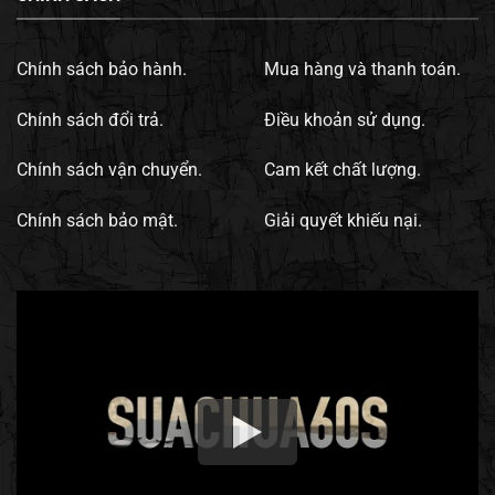
Chính sách bảo hành.
Mua hàng và thanh toán.
Chính sách đổi trả.
Điều khoản sử dụng.
Chính sách vận chuyển.
Cam kết chất lượng.
Chính sách bảo mật.
Giải quyết khiếu nại.