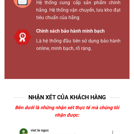
Hệ thống cung cấp sản phẩm chính
hãng. Hệ thống vận chuyển, lưu kho đạt
tiêu chuẩn của hãng.
Chính sách bảo hành minh bạch
Là hệ thống đầu tiên sử dụng bảo hành
online, minh bạch, rõ ràng.
NHẬN XÉT CỦA KHÁCH HÀNG
Bên dưới là những nhận xét thực tế mà chúng tôi
nhận được: