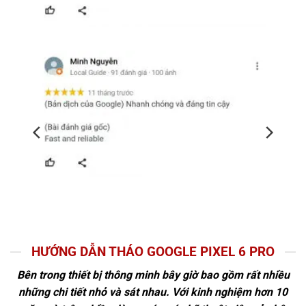
HƯỚNG DẪN THÁO GOOGLE PIXEL 6 PRO
Bên trong thiết bị thông minh bây giờ bao gồm rất nhiều
những chi tiết nhỏ và sát nhau. Với kinh nghiệm hơn 10