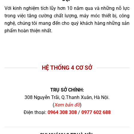
Với kinh nghiệm tích lũy hơn 10 năm qua và những nỗ lực
trong việc tăng cường chất lượng, máy móc thiết bị, công
nghệ, chúng tôi mang đến cho quý khách hàng những sản
phẩm hoàn thiện nhất.
HỆ THỐNG 4 CƠ SỞ
TRỤ SỞ CHÍNH:
308 Nguyễn Trãi, Q.Thanh Xuân, Hà Nội.
(
Xem bản đồ
)
Điện thoại:
0964 308 308
/
0977 602 688