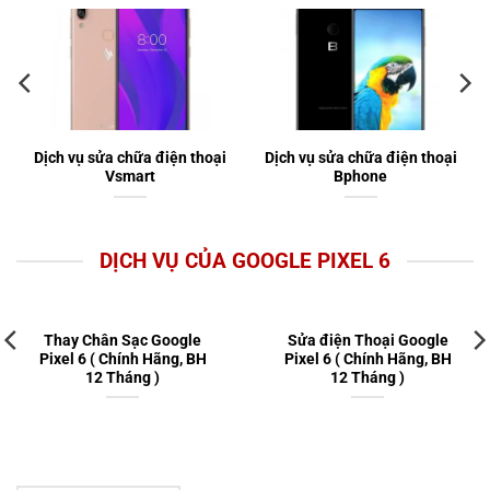
Dịch vụ sửa chữa điện thoại
Dịch vụ sửa chữa điện thoại
Vsmart
Bphone
DỊCH VỤ CỦA GOOGLE PIXEL 6
Thay Chân Sạc Google
Sửa điện Thoại Google
Pixel 6 ( Chính Hãng, BH
Pixel 6 ( Chính Hãng, BH
12 Tháng )
12 Tháng )