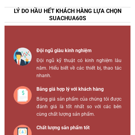
LÝ DO HẦU HẾT KHÁCH HÀNG LỰA CHỌN
SUACHUA60S
Đội ngũ giàu kinh nghiệm
Đội ngũ kỹ thuật có kinh nghiệm lâu
năm. Hiểu biết về các thiết bị, thao tác
nhanh.
Bảng giá hợp lý với khách hàng
Bảng giá sản phẩm của chúng tôi được
đánh giá là tốt nhất so với các bên
cùng chất lượng sản phẩm.
Chất lượng sản phẩm tốt