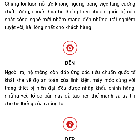
Chúng tôi luôn nỗ lực không ngừng trong việc tăng cường
chất lượng, chuẩn hóa hệ thống theo chuẩn quốc tế, cập
nhật công nghệ mới nhằm mang đến những trải nghiệm
tuyệt vời, hài lòng nhất cho khách hàng.
BỀN
Ngoài ra, hệ thống còn đáp ứng các tiêu chuẩn quốc tế
khắt khe về độ an toàn của linh kiện, máy móc cùng với
trang thiết bị hiện đại đều được nhập khẩu chính hãng,
những yếu tố cơ bản này đã tạo nên thế mạnh và uy tín
cho hệ thống của chúng tôi.
ĐẸP