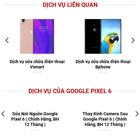
DỊCH VỤ LIÊN QUAN
Dịch vụ sửa chữa điện thoại
Dịch vụ sửa chữa điện thoại
Vsmart
Bphone
DỊCH VỤ CỦA GOOGLE PIXEL 6
Sửa Nút Nguồn Google
Thay Kính Camera Sau
Pixel 6 ( Chính Hãng, BH
Google Pixel 6 ( Chính
12 Tháng )
Hãng, BH 12 Tháng )