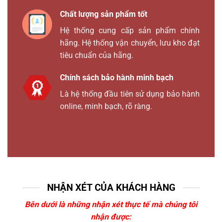
Chất lượng sản phẩm tốt
Hệ thống cung cấp sản phẩm chính
hãng. Hệ thống vận chuyển, lưu kho đạt
tiêu chuẩn của hãng.
Chính sách bảo hành minh bạch
Là hệ thống đầu tiên sử dụng bảo hành
online, minh bạch, rõ ràng.
NHẬN XÉT CỦA KHÁCH HÀNG
Bên dưới là những nhận xét thực tế mà chúng tôi
nhận được: