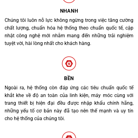
NHANH
Chúng tôi luôn nỗ lực không ngừng trong việc tăng cường
chất lượng, chuẩn hóa hệ thống theo chuẩn quốc tế, cập
nhật công nghệ mới nhằm mang đến những trải nghiệm
tuyệt vời, hài lòng nhất cho khách hàng.
BỀN
Ngoài ra, hệ thống còn đáp ứng các tiêu chuẩn quốc tế
khắt khe về độ an toàn của linh kiện, máy móc cùng với
trang thiết bị hiện đại đều được nhập khẩu chính hãng,
những yếu tố cơ bản này đã tạo nên thế mạnh và uy tín
cho hệ thống của chúng tôi.