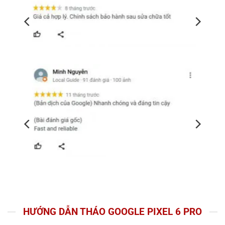
HƯỚNG DẪN THÁO GOOGLE PIXEL 6 PRO