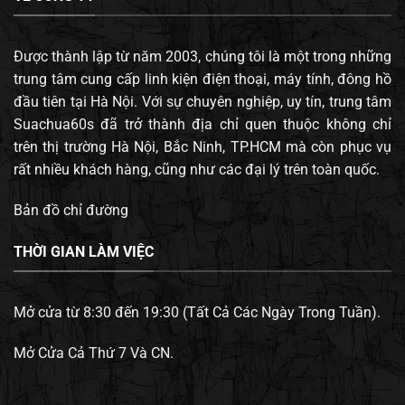
Được thành lập từ năm 2003, chúng tôi là một trong những
trung tâm cung cấp linh kiện điện thoại, máy tính, đông hồ
đầu tiên tại Hà Nội. Với sự chuyên nghiệp, uy tín, trung tâm
Suachua60s đã trở thành địa chỉ quen thuộc không chỉ
trên thị trường Hà Nội, Bắc Ninh, TP.HCM mà còn phục vụ
rất nhiều khách hàng, cũng như các đại lý trên toàn quốc.
Bản đồ chỉ đường
THỜI GIAN LÀM VIỆC
Mở cửa từ 8:30 đến 19:30 (Tất Cả Các Ngày Trong Tuần).
Mở Cửa Cả Thứ 7 Và CN.