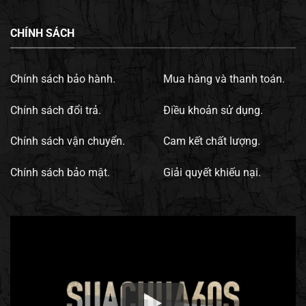
CHÍNH SÁCH
Chính sách bảo hành.
Mua hàng và thanh toán.
Chính sách đổi trả.
Điều khoản sử dụng.
Chính sách vận chuyển.
Cam kết chất lượng.
Chính sách bảo mật.
Giải quyết khiếu nại.