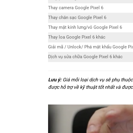
Thay camera Google Pixel 6
Thay chân sạc Google Pixel 6
Thay mặt kính lưng/vỏ Google Pixel 6
Thay loa Google Pixel 6 khác
Giải mã / Unlock/ Phá mật khẩu Google Pix
Dịch vụ sửa chữa Google Pixel 6 khác
Lưu ý:
Giá mỗi loại dịch vụ sẽ phụ thuộc
được hỗ trợ về kỹ thuật tốt nhất và được