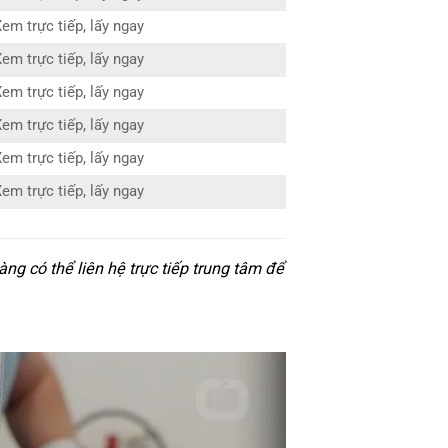
em trực tiếp, lấy ngay
em trực tiếp, lấy ngay
em trực tiếp, lấy ngay
em trực tiếp, lấy ngay
em trực tiếp, lấy ngay
em trực tiếp, lấy ngay
ng có thể liên hệ trực tiếp trung tâm để