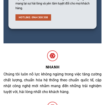
mang lại sự hài lòng và yên tâm tuyệt đối cho mọi khách
hàng.
HOTLINE: 0964 308 308
NHANH
Chúng tôi luôn nỗ lực không ngừng trong việc tăng cường
chất lượng, chuẩn hóa hệ thống theo chuẩn quốc tế, cập
nhật công nghệ mới nhằm mang đến những trải nghiệm
tuyệt vời, hài lòng nhất cho khách hàng.