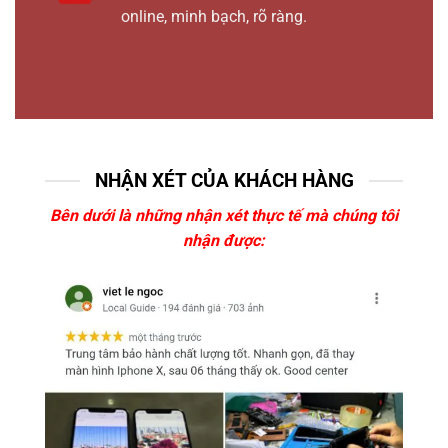
online, minh bạch, rõ ràng.
NHẬN XÉT CỦA KHÁCH HÀNG
Bên dưới là những nhận xét thực tế mà chúng tôi
nhận được: