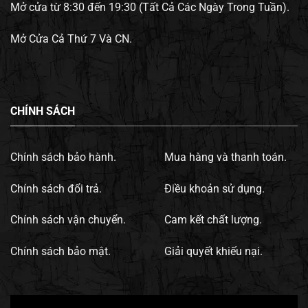
Mở cửa từ 8:30 đến 19:30 (Tất Cả Các Ngày Trong Tuần).
Mở Cửa Cả Thứ 7 Và CN.
CHÍNH SÁCH
Chính sách bảo hành.
Mua hàng và thanh toán.
Chính sách đổi trả.
Điều khoản sử dụng.
Chính sách vận chuyển.
Cam kết chất lượng.
Chính sách bảo mật.
Giải quyết khiếu nại.