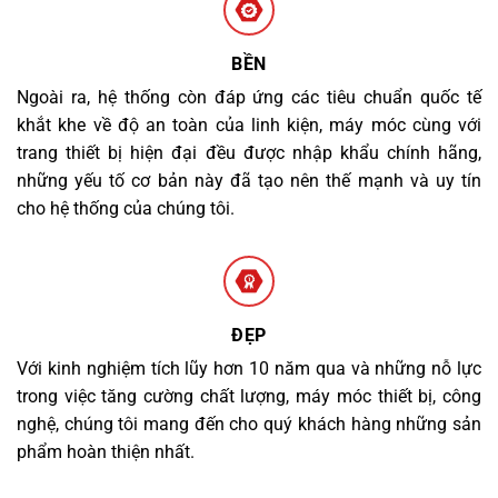
BỀN
Ngoài ra, hệ thống còn đáp ứng các tiêu chuẩn quốc tế
khắt khe về độ an toàn của linh kiện, máy móc cùng với
trang thiết bị hiện đại đều được nhập khẩu chính hãng,
những yếu tố cơ bản này đã tạo nên thế mạnh và uy tín
cho hệ thống của chúng tôi.
ĐẸP
Với kinh nghiệm tích lũy hơn 10 năm qua và những nỗ lực
trong việc tăng cường chất lượng, máy móc thiết bị, công
nghệ, chúng tôi mang đến cho quý khách hàng những sản
phẩm hoàn thiện nhất.