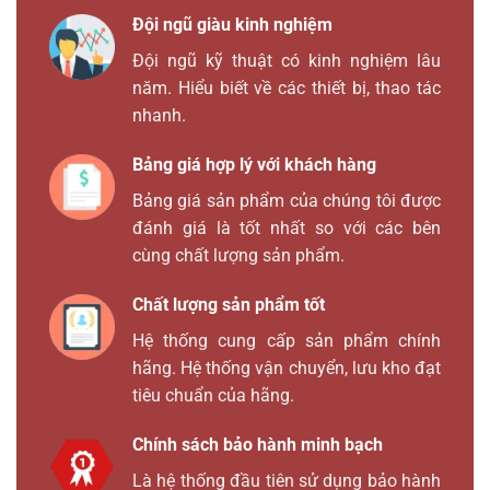
Đội ngũ giàu kinh nghiệm
Đội ngũ kỹ thuật có kinh nghiệm lâu
năm. Hiểu biết về các thiết bị, thao tác
nhanh.
Bảng giá hợp lý với khách hàng
Bảng giá sản phẩm của chúng tôi được
đánh giá là tốt nhất so với các bên
cùng chất lượng sản phẩm.
Chất lượng sản phẩm tốt
Hệ thống cung cấp sản phẩm chính
hãng. Hệ thống vận chuyển, lưu kho đạt
tiêu chuẩn của hãng.
Chính sách bảo hành minh bạch
Là hệ thống đầu tiên sử dụng bảo hành