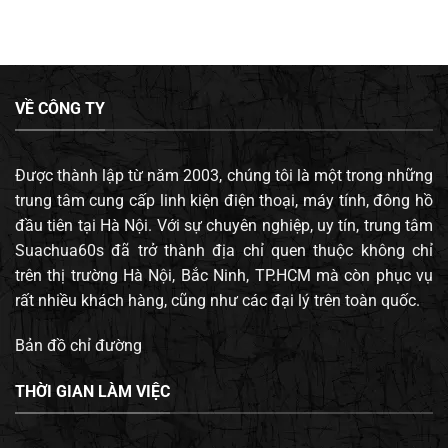
VỀ CÔNG TY
Được thành lập từ năm 2003, chúng tôi là một trong những
trung tâm cung cấp linh kiện điện thoại, máy tính, đông hồ
đầu tiên tại Hà Nội. Với sự chuyên nghiệp, uy tín, trung tâm
Suachua60s đã trở thành địa chỉ quen thuộc không chỉ
trên thị trường Hà Nội, Bắc Ninh, TP.HCM mà còn phục vụ
rất nhiều khách hàng, cũng như các đại lý trên toàn quốc.
Bản đồ chỉ đường
THỜI GIAN LÀM VIỆC