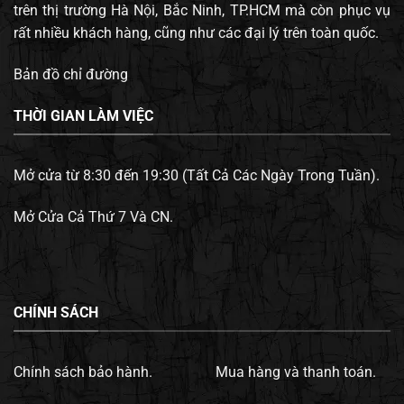
trên thị trường Hà Nội, Bắc Ninh, TP.HCM mà còn phục vụ
rất nhiều khách hàng, cũng như các đại lý trên toàn quốc.
Bản đồ chỉ đường
THỜI GIAN LÀM VIỆC
Mở cửa từ 8:30 đến 19:30 (Tất Cả Các Ngày Trong Tuần).
Mở Cửa Cả Thứ 7 Và CN.
CHÍNH SÁCH
Chính sách bảo hành.
Mua hàng và thanh toán.