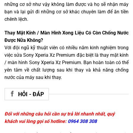
những cơ sở như vậy không làm được và họ sẽ nhận máy
bạn và lại gửi đi những cơ sở khác chuyên làm để ăn tiền
chênh lệch.
Thay Mặt Kính / Màn Hình Xong Liệu Có Còn Chống Nước
Được Nữa Không?
Với đội ngũ kỹ thuật viên có nhiều năm kinh nghiệm trong
việc sửa Sony Xperia Xz Premium đặc biệt là thay mặt kính
/ màn hình Sony Xperia Xz Premium. Bạn hoàn toàn có thể
yên tâm về chất lượng sau khi thay và khả năng chống
nước của máy sau khi thay.
HỎI - ĐÁP
Đối với những câu hỏi cần sự trả lời nhanh nhất, quý
khách vui lòng gọi số hotline:
0964 308 308