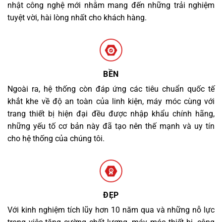
nhật công nghệ mới nhằm mang đến những trải nghiệm
tuyệt vời, hài lòng nhất cho khách hàng.
BỀN
Ngoài ra, hệ thống còn đáp ứng các tiêu chuẩn quốc tế
khắt khe về độ an toàn của linh kiện, máy móc cùng với
trang thiết bị hiện đại đều được nhập khẩu chính hãng,
những yếu tố cơ bản này đã tạo nên thế mạnh và uy tín
cho hệ thống của chúng tôi.
ĐẸP
Với kinh nghiệm tích lũy hơn 10 năm qua và những nỗ lực