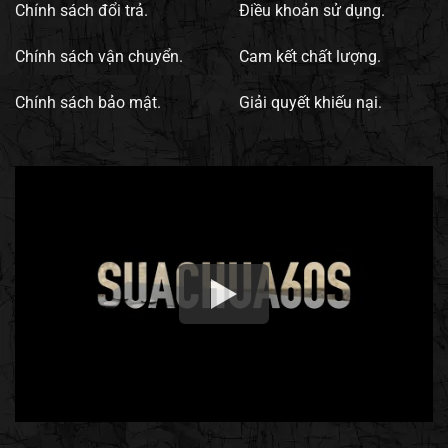
Chính sách đổi trả.
Điều khoản sử dụng.
Chính sách vận chuyển.
Cam kết chất lượng.
Chính sách bảo mật.
Giải quyết khiếu nại.