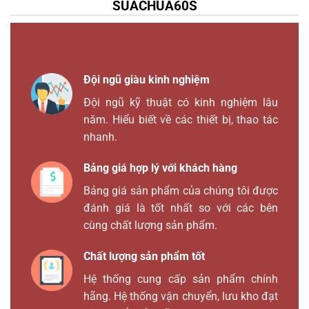
SUACHUA60S
Đội ngũ giàu kinh nghiệm
Đội ngũ kỹ thuật có kinh nghiệm lâu
năm. Hiểu biết về các thiết bị, thao tác
nhanh.
Bảng giá hợp lý với khách hàng
Bảng giá sản phẩm của chúng tôi được
đánh giá là tốt nhất so với các bên
cùng chất lượng sản phẩm.
Chất lượng sản phẩm tốt
Hệ thống cung cấp sản phẩm chính
hãng. Hệ thống vận chuyển, lưu kho đạt