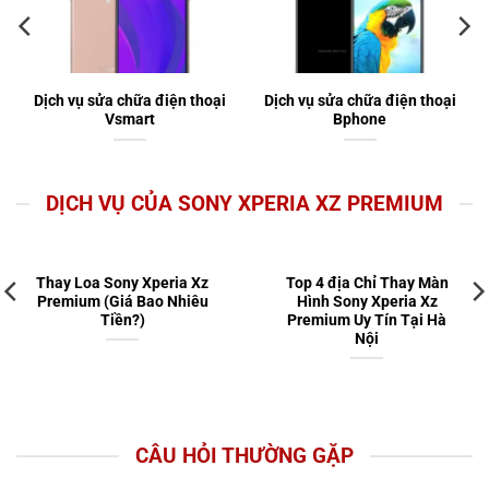
Dịch vụ sửa chữa điện thoại
Dịch vụ sửa chữa điện thoại
Vsmart
Bphone
DỊCH VỤ CỦA SONY XPERIA XZ PREMIUM
Thay Loa Sony Xperia Xz
Top 4 địa Chỉ Thay Màn
Premium (Giá Bao Nhiêu
Hình Sony Xperia Xz
Tiền?)
Premium Uy Tín Tại Hà
Nội
CÂU HỎI THƯỜNG GẶP