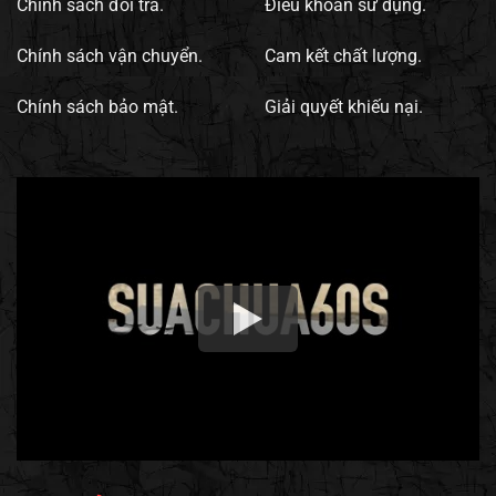
Chính sách đổi trả.
Điều khoản sử dụng.
Chính sách vận chuyển.
Cam kết chất lượng.
Chính sách bảo mật.
Giải quyết khiếu nại.