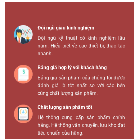
Đội ngũ giàu kinh nghiệm
Đội ngũ kỹ thuật có kinh nghiệm lâu
năm. Hiểu biết về các thiết bị, thao tác
nhanh.
Bảng giá hợp lý với khách hàng
Bảng giá sản phẩm của chúng tôi được
đánh giá là tốt nhất so với các bên
cùng chất lượng sản phẩm.
Chất lượng sản phẩm tốt
Hệ thống cung cấp sản phẩm chính
hãng. Hệ thống vận chuyển, lưu kho đạt
tiêu chuẩn của hãng.