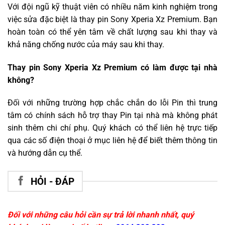
Với đội ngũ kỹ thuật viên có nhiều năm kinh nghiệm trong
việc sửa đặc biệt là thay pin Sony Xperia Xz Premium. Bạn
hoàn toàn có thể yên tâm về chất lượng sau khi thay và
khả năng chống nước của máy sau khi thay.
Thay pin Sony Xperia Xz Premium có làm được tại nhà
không?
Đối với những trường hợp chắc chắn do lỗi Pin thì trung
tâm có chính sách hỗ trợ thay Pin tại nhà mà không phát
sinh thêm chi chí phụ. Quý khách có thể liên hệ trực tiếp
qua các số điện thoại ở mục liên hệ để biết thêm thông tin
và hướng dẫn cụ thể.
HỎI - ĐÁP
Đối với những câu hỏi cần sự trả lời nhanh nhất, quý