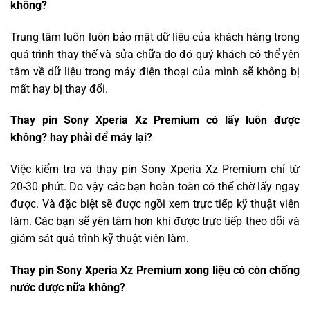
không?
Trung tâm luôn luôn bảo mật dữ liệu của khách hàng trong
quá trình thay thế và sửa chữa do đó quý khách có thể yên
tâm về dữ liệu trong máy điện thoại của mình sẽ không bị
mất hay bị thay đổi.
Thay pin Sony Xperia Xz Premium có lấy luôn được
không? hay phải để máy lại?
Việc kiểm tra và thay pin Sony Xperia Xz Premium chỉ từ
20-30 phút. Do vậy các bạn hoàn toàn có thể chờ lấy ngay
được. Và đặc biệt sẽ được ngồi xem trực tiếp kỹ thuật viên
làm. Các bạn sẽ yên tâm hơn khi được trực tiếp theo dõi và
giám sát quá trình kỹ thuật viên làm.
Thay pin Sony Xperia Xz Premium xong liệu có còn chống
nước được nữa không?