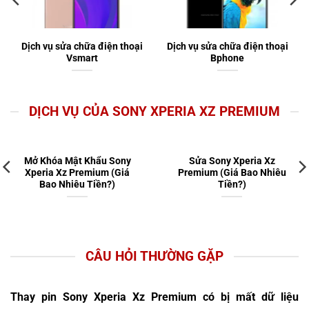
Dịch vụ sửa chữa điện thoại
Dịch vụ sửa chữa điện thoại
Vsmart
Bphone
DỊCH VỤ CỦA SONY XPERIA XZ PREMIUM
Mở Khóa Mật Khẩu Sony
Sửa Sony Xperia Xz
Xperia Xz Premium (Giá
Premium (Giá Bao Nhiêu
Bao Nhiêu Tiền?)
Tiền?)
CÂU HỎI THƯỜNG GẶP
Thay pin Sony Xperia Xz Premium có bị mất dữ liệu