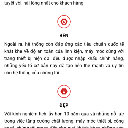
tuyệt vời, hài lòng nhất cho khách hàng.
BỀN
Ngoài ra, hệ thống còn đáp ứng các tiêu chuẩn quốc tế
khắt khe về độ an toàn của linh kiện, máy móc cùng với
trang thiết bị hiện đại đều được nhập khẩu chính hãng,
những yếu tố cơ bản này đã tạo nên thế mạnh và uy tín
cho hệ thống của chúng tôi.
ĐẸP
Với kinh nghiệm tích lũy hơn 10 năm qua và những nỗ lực
trong việc tăng cường chất lượng, máy móc thiết bị, công