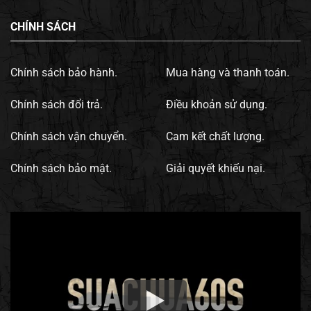
CHÍNH SÁCH
Chính sách bảo hành.
Mua hàng và thanh toán.
Chính sách đổi trả.
Điều khoản sử dụng.
Chính sách vận chuyển.
Cam kết chất lượng.
Chính sách bảo mật.
Giải quyết khiếu nại.