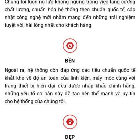
Chúng tôi luôn nỗ lực không ngừng trong việc tăng cường
chất lượng, chuẩn hóa hệ thống theo chuẩn quốc tế, cập
nhật công nghệ mới nhằm mang đến những trải nghiệm
tuyệt vời, hài lòng nhất cho khách hàng.
BỀN
Ngoài ra, hệ thống còn đáp ứng các tiêu chuẩn quốc tế
khắt khe về độ an toàn của linh kiện, máy móc cùng với
trang thiết bị hiện đại đều được nhập khẩu chính hãng,
những yếu tố cơ bản này đã tạo nên thế mạnh và uy tín
cho hệ thống của chúng tôi.
ĐẸP