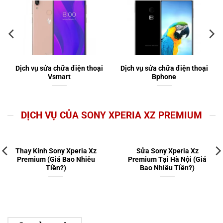
Dịch vụ sửa chữa điện thoại
Dịch vụ sửa chữa điện thoại
Vsmart
Bphone
DỊCH VỤ CỦA SONY XPERIA XZ PREMIUM
Thay Kính Sony Xperia Xz
Sửa Sony Xperia Xz
Premium (Giá Bao Nhiêu
Premium Tại Hà Nội (Giá
Tiền?)
Bao Nhiêu Tiền?)