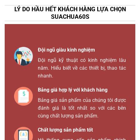
LÝ DO HẦU HẾT KHÁCH HÀNG LỰA CHỌN
SUACHUA60S
Đội ngũ giàu kinh nghiệm
Đội ngũ kỹ thuật có kinh nghiệm lâu
năm. Hiểu biết về các thiết bị, thao tác
nhanh.
Bảng giá hợp lý với khách hàng
Bảng giá sản phẩm của chúng tôi được
đánh giá là tốt nhất so với các bên
cùng chất lượng sản phẩm.
Chất lượng sản phẩm tốt