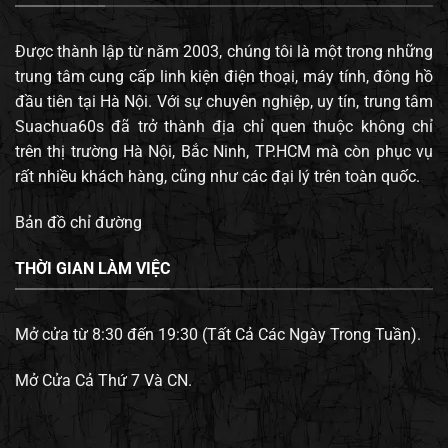
Được thành lập từ năm 2003, chúng tôi là một trong những
trung tâm cung cấp linh kiện điện thoại, máy tính, đông hồ
đầu tiên tại Hà Nội. Với sự chuyên nghiệp, uy tín, trung tâm
Suachua60s đã trở thành địa chỉ quen thuộc không chỉ
trên thị trường Hà Nội, Bắc Ninh, TP.HCM mà còn phục vụ
rất nhiều khách hàng, cũng như các đại lý trên toàn quốc.
Bản đồ chỉ đường
THỜI GIAN LÀM VIỆC
Mở cửa từ 8:30 đến 19:30 (Tất Cả Các Ngày Trong Tuần).
Mở Cửa Cả Thứ 7 Và CN.