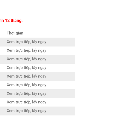
nh 12 tháng.
Thời gian
Xem trực tiếp, lấy ngay
Xem trực tiếp, lấy ngay
Xem trực tiếp, lấy ngay
Xem trực tiếp, lấy ngay
Xem trực tiếp, lấy ngay
Xem trực tiếp, lấy ngay
Xem trực tiếp, lấy ngay
Xem trực tiếp, lấy ngay
Xem trực tiếp, lấy ngay