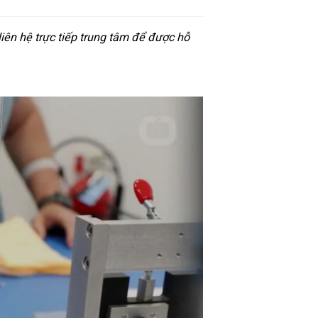
iên hệ trực tiếp trung tâm để được hỗ