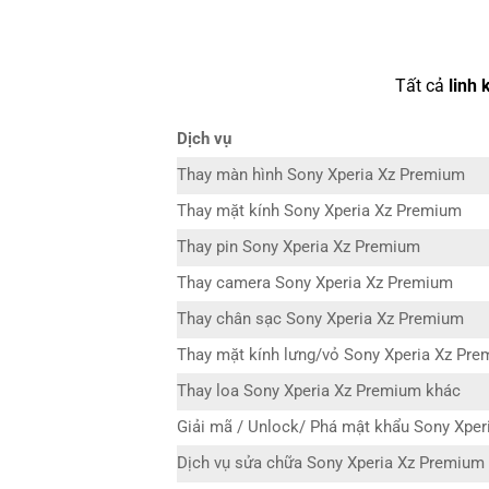
Tất cả
linh 
Dịch vụ
Thay màn hình Sony Xperia Xz Premium
Thay mặt kính Sony Xperia Xz Premium
Thay pin Sony Xperia Xz Premium
Thay camera Sony Xperia Xz Premium
Thay chân sạc Sony Xperia Xz Premium
Thay mặt kính lưng/vỏ Sony Xperia Xz Pr
Thay loa Sony Xperia Xz Premium khác
Giải mã / Unlock/ Phá mật khẩu Sony Xpe
Dịch vụ sửa chữa Sony Xperia Xz Premium