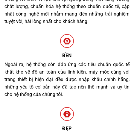
chất lượng, chuẩn hóa hệ thống theo chuẩn quốc tế, cập
nhật công nghệ mới nhằm mang đến những trải nghiệm
tuyệt vời, hài lòng nhất cho khách hàng.
BỀN
Ngoài ra, hệ thống còn đáp ứng các tiêu chuẩn quốc tế
khắt khe về độ an toàn của linh kiện, máy móc cùng với
trang thiết bị hiện đại đều được nhập khẩu chính hãng,
những yếu tố cơ bản này đã tạo nên thế mạnh và uy tín
cho hệ thống của chúng tôi.
ĐẸP