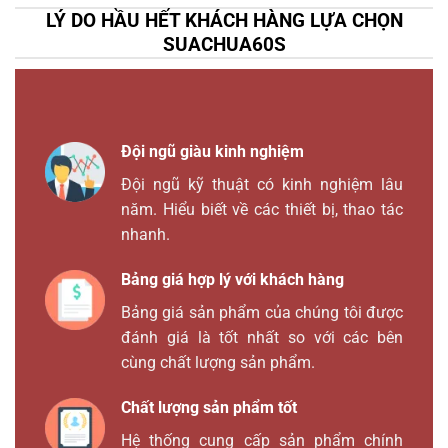
LÝ DO HẦU HẾT KHÁCH HÀNG LỰA CHỌN
SUACHUA60S
Đội ngũ giàu kinh nghiệm
Đội ngũ kỹ thuật có kinh nghiệm lâu
năm. Hiểu biết về các thiết bị, thao tác
nhanh.
Bảng giá hợp lý với khách hàng
Bảng giá sản phẩm của chúng tôi được
đánh giá là tốt nhất so với các bên
cùng chất lượng sản phẩm.
Chất lượng sản phẩm tốt
Hệ thống cung cấp sản phẩm chính