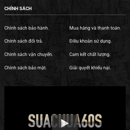
CHÍNH SÁCH
Chính sách bảo hành.
Mua hàng và thanh toán.
Chính sách đổi trả.
Điều khoản sử dụng.
Chính sách vận chuyển.
Cam kết chất lượng.
Chính sách bảo mật.
Giải quyết khiếu nại.