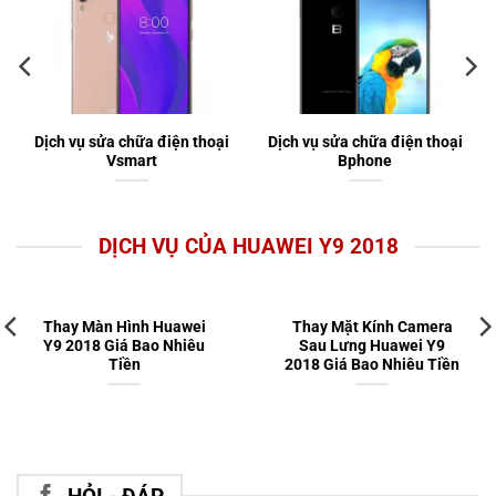
Dịch vụ sửa chữa điện thoại
Dịch vụ sửa chữa điện thoại
Vsmart
Bphone
DỊCH VỤ CỦA HUAWEI Y9 2018
Thay Màn Hình Huawei
Thay Mặt Kính Camera
Y9 2018 Giá Bao Nhiêu
Sau Lưng Huawei Y9
Tiền
2018 Giá Bao Nhiêu Tiền