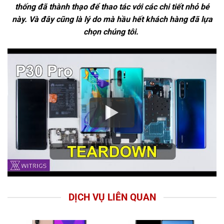
thống đã thành thạo để thao tác với các chi tiết nhỏ bé
này. Và đây cũng là lý do mà hầu hết khách hàng đã lựa
chọn chúng tôi.
DỊCH VỤ LIÊN QUAN