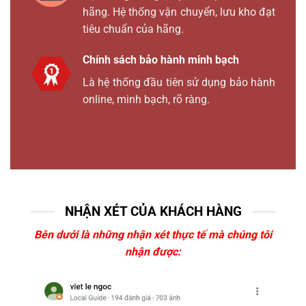
hãng. Hệ thống vận chuyển, lưu kho đạt
tiêu chuẩn của hãng.
Chính sách bảo hành minh bạch
Là hệ thống đầu tiên sử dụng bảo hành
online, minh bạch, rõ ràng.
NHẬN XÉT CỦA KHÁCH HÀNG
Bên dưới là những nhận xét thực tế mà chúng tôi
nhận được: