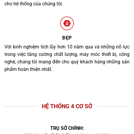
cho hệ thống của chúng tôi.
ĐẸP
Với kinh nghiệm tích lũy hơn 10 năm qua và những nỗ lực
trong việc tăng cường chất lượng, máy móc thiết bị, công
nghệ, chúng tôi mang đến cho quý khách hàng những sản
phẩm hoàn thiện nhất.
HỆ THỐNG 4 CƠ SỞ
TRỤ SỞ CHÍNH: