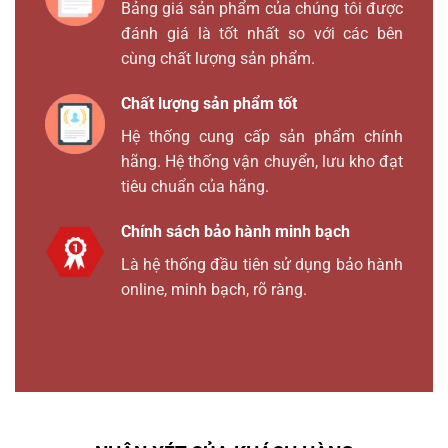
Bảng giá sản phẩm của chúng tôi được
đánh giá là tốt nhất so với các bên
cùng chất lượng sản phẩm.
Chất lượng sản phẩm tốt
Hệ thống cung cấp sản phẩm chính
hãng. Hệ thống vận chuyển, lưu kho đạt
tiêu chuẩn của hãng.
Chính sách bảo hành minh bạch
Là hệ thống đầu tiên sử dụng bảo hành
online, minh bạch, rõ ràng.