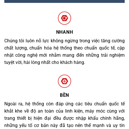
NHANH
Chúng tôi luôn nỗ lực không ngừng trong việc tăng cường
chất lượng, chuẩn hóa hệ thống theo chuẩn quốc tế, cập
nhật công nghệ mới nhằm mang đến những trải nghiệm
tuyệt vời, hài lòng nhất cho khách hàng.
BỀN
Ngoài ra, hệ thống còn đáp ứng các tiêu chuẩn quốc tế
khắt khe về độ an toàn của linh kiện, máy móc cùng với
trang thiết bị hiện đại đều được nhập khẩu chính hãng,
những yếu tố cơ bản này đã tạo nên thế mạnh và uy tín