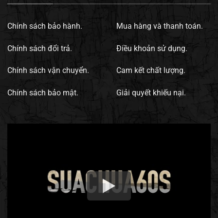
Chính sách bảo hành.
Mua hàng và thanh toán.
Chính sách đổi trả.
Điều khoản sử dụng.
Chính sách vận chuyển.
Cam kết chất lượng.
Chính sách bảo mật.
Giải quyết khiếu nại.