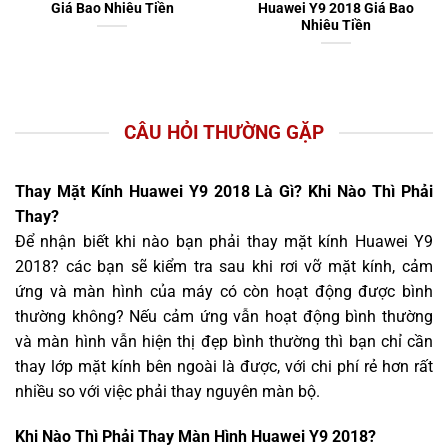
Giá Bao Nhiêu Tiền
Huawei Y9 2018 Giá Bao
Nhiêu Tiền
CÂU HỎI THƯỜNG GẶP
Thay Mặt Kính Huawei Y9 2018 Là Gì? Khi Nào Thì Phải
Thay?
Để nhận biết khi nào bạn phải thay mặt kính Huawei Y9
2018? các bạn sẽ kiểm tra sau khi rơi vỡ mặt kính, cảm
ứng và màn hình của máy có còn hoạt động được bình
thường không? Nếu cảm ứng vẫn hoạt động bình thường
và màn hình vẫn hiện thị đẹp bình thường thì bạn chỉ cần
thay lớp mặt kính bên ngoài là được, với chi phí rẻ hơn rất
nhiều so với việc phải thay nguyên màn bộ.
Khi Nào Thì Phải Thay Màn Hình Huawei Y9 2018?