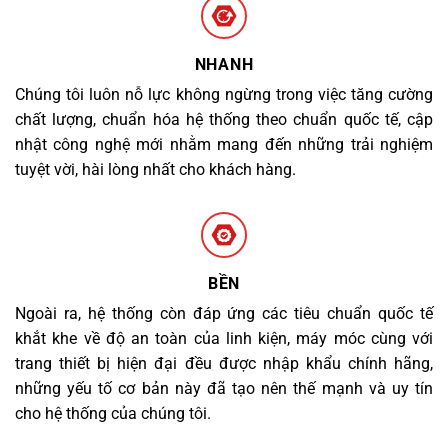
NHANH
Chúng tôi luôn nỗ lực không ngừng trong việc tăng cường
chất lượng, chuẩn hóa hệ thống theo chuẩn quốc tế, cập
nhật công nghệ mới nhằm mang đến những trải nghiệm
tuyệt vời, hài lòng nhất cho khách hàng.
BỀN
Ngoài ra, hệ thống còn đáp ứng các tiêu chuẩn quốc tế
khắt khe về độ an toàn của linh kiện, máy móc cùng với
trang thiết bị hiện đại đều được nhập khẩu chính hãng,
những yếu tố cơ bản này đã tạo nên thế mạnh và uy tín
cho hệ thống của chúng tôi.