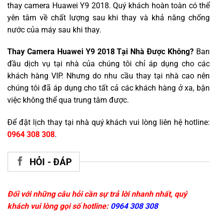
thay camera Huawei Y9 2018. Quý khách hoàn toàn có thể
yên tâm về chất lượng sau khi thay và khả năng chống
nước của máy sau khi thay.
Thay Camera Huawei Y9 2018 Tại Nhà Được Không?
Ban
đầu dịch vụ tại nhà của chúng tôi chỉ áp dụng cho các
khách hàng VIP. Nhưng do nhu cầu thay tại nhà cao nên
chúng tôi đã áp dụng cho tất cả các khách hàng ở xa, bận
việc không thể qua trung tâm được.
Để đặt lịch thay tại nhà quý khách vui lòng liên hệ hotline:
0964 308 308
.
HỎI - ĐÁP
Đối với những câu hỏi cần sự trả lời nhanh nhất, quý
khách vui lòng gọi số hotline:
0964 308 308