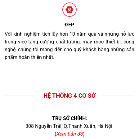
ĐẸP
Với kinh nghiệm tích lũy hơn 10 năm qua và những nỗ lực
trong việc tăng cường chất lượng, máy móc thiết bị, công
nghệ, chúng tôi mang đến cho quý khách hàng những sản
phẩm hoàn thiện nhất.
HỆ THỐNG 4 CƠ SỞ
TRỤ SỞ CHÍNH:
308 Nguyễn Trãi, Q.Thanh Xuân, Hà Nội.
(
Xem bản đồ
)