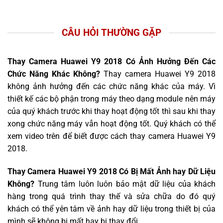
CÂU HỎI THƯỜNG GẶP
Thay Camera Huawei Y9 2018 Có Ảnh Hưởng Đến Các
Chức Năng Khác Không?
Thay camera Huawei Y9 2018
không ảnh hưởng đến các chức năng khác của máy. Vì
thiết kế các bộ phận trong máy theo dạng module nên máy
của quý khách trước khi thay hoạt động tốt thì sau khi thay
xong chức năng máy vẫn hoạt động tốt. Quý khách có thể
xem video trên để biết được cách thay camera Huawei Y9
2018.
Thay Camera Huawei Y9 2018 Có Bị Mất Ảnh hay Dữ Liệu
Không?
Trung tâm luôn luôn bảo mật dữ liệu của khách
hàng trong quá trình thay thế và sửa chữa do đó quý
khách có thể yên tâm về ảnh hay dữ liệu trong thiết bị của
mình sẽ không bị mất hay bị thay đổi.