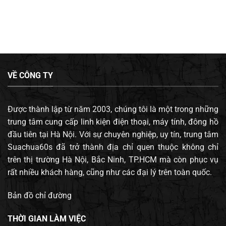
VỀ CÔNG TY
Được thành lập từ năm 2003, chúng tôi là một trong những
trung tâm cung cấp linh kiện điện thoại, máy tính, đông hồ
đầu tiên tại Hà Nội. Với sự chuyên nghiệp, uy tín, trung tâm
Suachua60s đã trở thành địa chỉ quen thuộc không chỉ
trên thị trường Hà Nội, Bắc Ninh, TP.HCM mà còn phục vụ
rất nhiều khách hàng, cũng như các đại lý trên toàn quốc.
Bản đồ chỉ đường
THỜI GIAN LÀM VIỆC