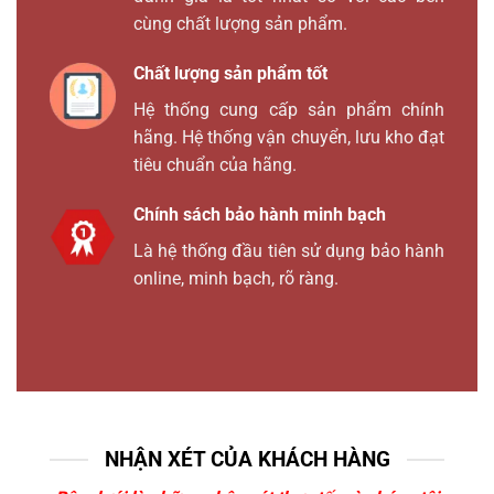
cùng chất lượng sản phẩm.
Chất lượng sản phẩm tốt
Hệ thống cung cấp sản phẩm chính
hãng. Hệ thống vận chuyển, lưu kho đạt
tiêu chuẩn của hãng.
Chính sách bảo hành minh bạch
Là hệ thống đầu tiên sử dụng bảo hành
online, minh bạch, rõ ràng.
NHẬN XÉT CỦA KHÁCH HÀNG