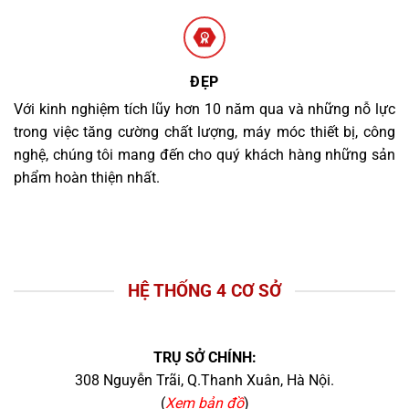
ĐẸP
Với kinh nghiệm tích lũy hơn 10 năm qua và những nỗ lực
trong việc tăng cường chất lượng, máy móc thiết bị, công
nghệ, chúng tôi mang đến cho quý khách hàng những sản
phẩm hoàn thiện nhất.
HỆ THỐNG 4 CƠ SỞ
TRỤ SỞ CHÍNH:
308 Nguyễn Trãi, Q.Thanh Xuân, Hà Nội.
(
Xem bản đồ
)