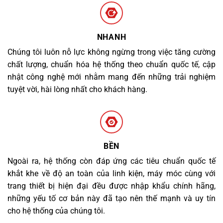
NHANH
Chúng tôi luôn nỗ lực không ngừng trong việc tăng cường
chất lượng, chuẩn hóa hệ thống theo chuẩn quốc tế, cập
nhật công nghệ mới nhằm mang đến những trải nghiệm
tuyệt vời, hài lòng nhất cho khách hàng.
BỀN
Ngoài ra, hệ thống còn đáp ứng các tiêu chuẩn quốc tế
khắt khe về độ an toàn của linh kiện, máy móc cùng với
trang thiết bị hiện đại đều được nhập khẩu chính hãng,
những yếu tố cơ bản này đã tạo nên thế mạnh và uy tín
cho hệ thống của chúng tôi.