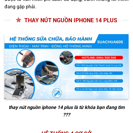
đang gặp phải.
THAY NÚT NGUỒN IPHONE 14 PLUS
thay nút nguồn iphone 14 plus
là từ khóa bạn đang tìm
???