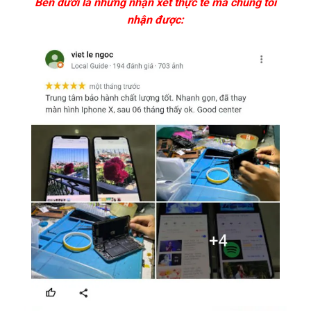
Bên dưới là những nhận xét thực tế mà chúng tôi
nhận được: