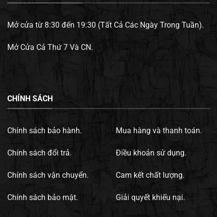
Mở cửa từ 8:30 đến 19:30 (Tất Cả Các Ngày Trong Tuần).
Mở Cửa Cả Thứ 7 Và CN.
CHÍNH SÁCH
Chính sách bảo hành.
Mua hàng và thanh toán.
Chính sách đổi trả.
Điều khoản sử dụng.
Chính sách vận chuyển.
Cam kết chất lượng.
Chính sách bảo mật.
Giải quyết khiếu nại.