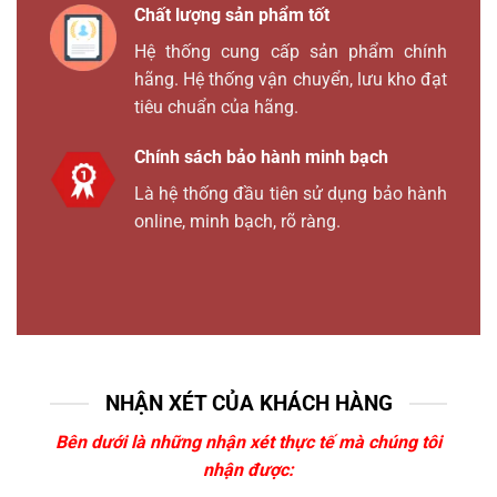
Chất lượng sản phẩm tốt
Hệ thống cung cấp sản phẩm chính
hãng. Hệ thống vận chuyển, lưu kho đạt
tiêu chuẩn của hãng.
Chính sách bảo hành minh bạch
Là hệ thống đầu tiên sử dụng bảo hành
online, minh bạch, rõ ràng.
NHẬN XÉT CỦA KHÁCH HÀNG
Bên dưới là những nhận xét thực tế mà chúng tôi
nhận được: