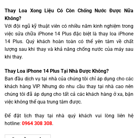
Thay Loa Xong Liệu Có Còn Chống Nước Được Nữa
Không?
Với đội ngũ kỹ thuật viên có nhiều năm kinh nghiệm trong
việc sửa chữa iPhone 14 Plus đặc biệt là thay loa iPhone
14 Plus. Quý khách hoàn toàn có thể yên tâm về chất
lượng sau khi thay và khả năng chống nước của máy sau
khi thay.
Thay Loa iPhone 14 Plus Tại Nhà Được Không?
Ban đầu dịch vụ tại nhà của chúng tôi chỉ áp dụng cho các
khách hàng VIP. Nhưng do nhu cầu thay tại nhà cao nên
chúng tôi đã áp dụng cho tất cả các khách hàng ở xa, bận
việc không thể qua trung tâm được.
Để đặt lịch thay tại nhà quý khách vui lòng liên hệ
hotline:
0964 308 308
.