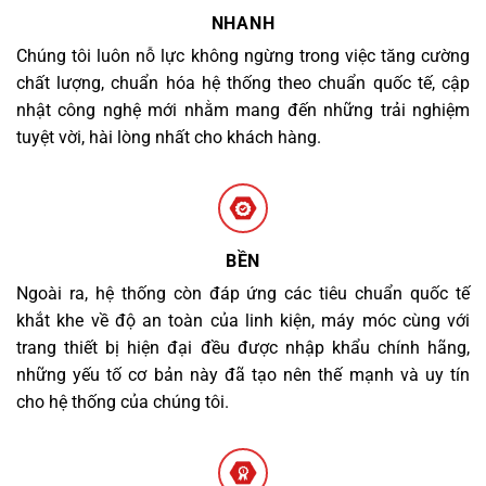
NHANH
Chúng tôi luôn nỗ lực không ngừng trong việc tăng cường
chất lượng, chuẩn hóa hệ thống theo chuẩn quốc tế, cập
nhật công nghệ mới nhằm mang đến những trải nghiệm
tuyệt vời, hài lòng nhất cho khách hàng.
BỀN
Ngoài ra, hệ thống còn đáp ứng các tiêu chuẩn quốc tế
khắt khe về độ an toàn của linh kiện, máy móc cùng với
trang thiết bị hiện đại đều được nhập khẩu chính hãng,
những yếu tố cơ bản này đã tạo nên thế mạnh và uy tín
cho hệ thống của chúng tôi.