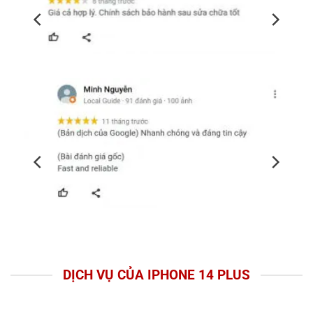
DỊCH VỤ CỦA IPHONE 14 PLUS