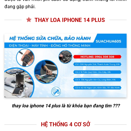
đang gặp phải.
THAY LOA IPHONE 14 PLUS
thay loa iphone 14 plus
là từ khóa bạn đang tìm ???
HỆ THỐNG 4 CƠ SỞ