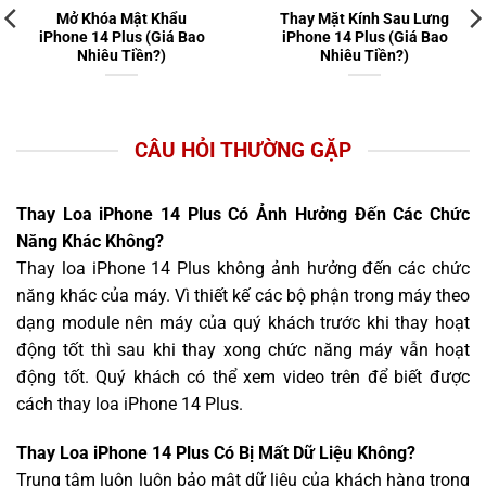
Mở Khóa Mật Khẩu
Thay Mặt Kính Sau Lưng
iPhone 14 Plus (Giá Bao
iPhone 14 Plus (Giá Bao
Nhiêu Tiền?)
Nhiêu Tiền?)
CÂU HỎI THƯỜNG GẶP
Thay Loa iPhone 14 Plus Có Ảnh Hưởng Đến Các Chức
Năng Khác Không?
Thay loa iPhone 14 Plus không ảnh hưởng đến các chức
năng khác của máy. Vì thiết kế các bộ phận trong máy theo
dạng module nên máy của quý khách trước khi thay hoạt
động tốt thì sau khi thay xong chức năng máy vẫn hoạt
động tốt. Quý khách có thể xem video trên để biết được
cách thay loa iPhone 14 Plus.
Thay Loa iPhone 14 Plus Có Bị Mất Dữ Liệu Không?
Trung tâm luôn luôn bảo mật dữ liệu của khách hàng trong