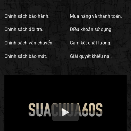
Chính sách bảo hành.
Mua hàng và thanh toán.
Chính sách đổi trả.
Điều khoản sử dụng.
Chính sách vận chuyển.
Cam kết chất lượng.
Chính sách bảo mật.
Giải quyết khiếu nại.