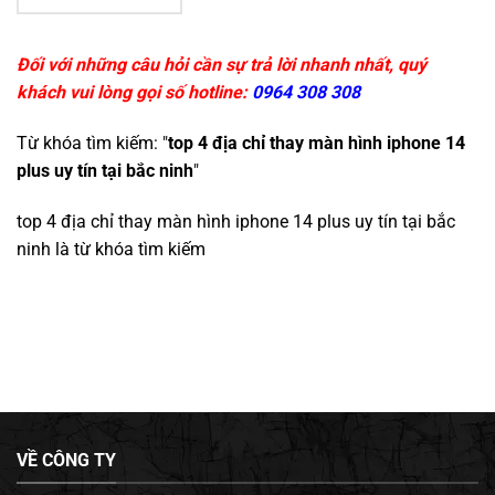
Đối với những câu hỏi cần sự trả lời nhanh nhất, quý
khách vui lòng gọi số hotline:
0964 308 308
Từ khóa tìm kiếm: "
top 4 địa chỉ thay màn hình iphone 14
plus uy tín tại bắc ninh
"
top 4 địa chỉ thay màn hình iphone 14 plus uy tín tại bắc
ninh
là từ khóa tìm kiếm
VỀ CÔNG TY