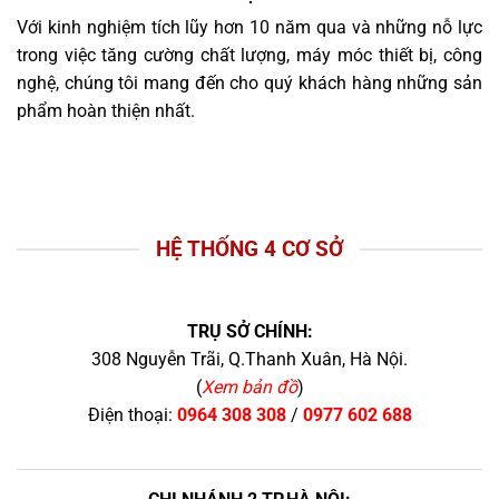
Với kinh nghiệm tích lũy hơn 10 năm qua và những nỗ lực
trong việc tăng cường chất lượng, máy móc thiết bị, công
nghệ, chúng tôi mang đến cho quý khách hàng những sản
phẩm hoàn thiện nhất.
HỆ THỐNG 4 CƠ SỞ
TRỤ SỞ CHÍNH:
308 Nguyễn Trãi, Q.Thanh Xuân, Hà Nội.
(
Xem bản đồ
)
Điện thoại:
0964 308 308
/
0977 602 688