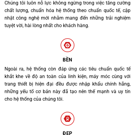
Chúng tôi luôn nỗ lực không ngừng trong việc tăng cường
chất lượng, chuẩn hóa hệ thống theo chuẩn quốc tế, cập
nhật công nghệ mới nhằm mang đến những trải nghiệm
tuyệt vời, hài lòng nhất cho khách hàng.
BỀN
Ngoài ra, hệ thống còn đáp ứng các tiêu chuẩn quốc tế
khắt khe về độ an toàn của linh kiện, máy móc cùng với
trang thiết bị hiện đại đều được nhập khẩu chính hãng,
những yếu tố cơ bản này đã tạo nên thế mạnh và uy tín
cho hệ thống của chúng tôi.
ĐẸP