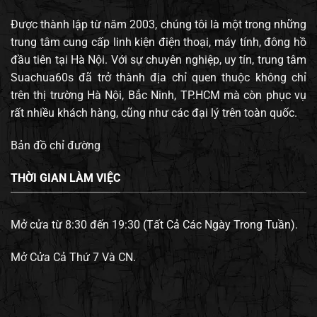
Được thành lập từ năm 2003, chúng tôi là một trong những
trung tâm cung cấp linh kiện điện thoại, máy tính, đông hồ
đầu tiên tại Hà Nội. Với sự chuyên nghiệp, uy tín, trung tâm
Suachua60s đã trở thành địa chỉ quen thuộc không chỉ
trên thị trường Hà Nội, Bắc Ninh, TP.HCM mà còn phục vụ
rất nhiều khách hàng, cũng như các đại lý trên toàn quốc.
Bản đồ chỉ đường
THỜI GIAN LÀM VIỆC
Mở cửa từ 8:30 đến 19:30 (Tất Cả Các Ngày Trong Tuần).
Mở Cửa Cả Thứ 7 Và CN.