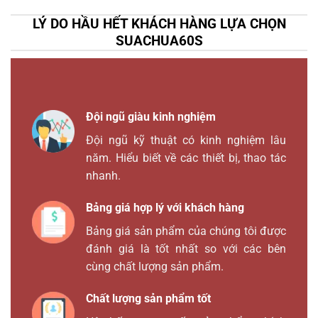
LÝ DO HẦU HẾT KHÁCH HÀNG LỰA CHỌN
SUACHUA60S
Đội ngũ giàu kinh nghiệm
Đội ngũ kỹ thuật có kinh nghiệm lâu
năm. Hiểu biết về các thiết bị, thao tác
nhanh.
Bảng giá hợp lý với khách hàng
Bảng giá sản phẩm của chúng tôi được
đánh giá là tốt nhất so với các bên
cùng chất lượng sản phẩm.
Chất lượng sản phẩm tốt