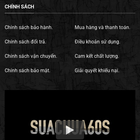
CHÍNH SÁCH
Chính sách bảo hành.
Mua hàng và thanh toán.
Chính sách đổi trả.
Điều khoản sử dụng.
Chính sách vận chuyển.
Cam kết chất lượng.
Chính sách bảo mật.
Giải quyết khiếu nại.