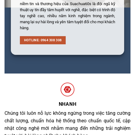
niềm tin và thương hiệu của Suachua60s là đội ngũ kỹ
thuật uy tín đầy tâm huyết với nghề, đặc biệt có trình độ
tay nghề cao, nhiều năm kinh nghiệm trong ngành,
mang lại sự hài lòng và yên tâm tuyệt đối cho mọi khách
hàng.
HOTLINE: 0964 308 308
NHANH
Chúng tôi luôn nỗ lực không ngừng trong việc tăng cường
chất lượng, chuẩn hóa hệ thống theo chuẩn quốc tế, cập
nhật công nghệ mới nhằm mang đến những trải nghiệm