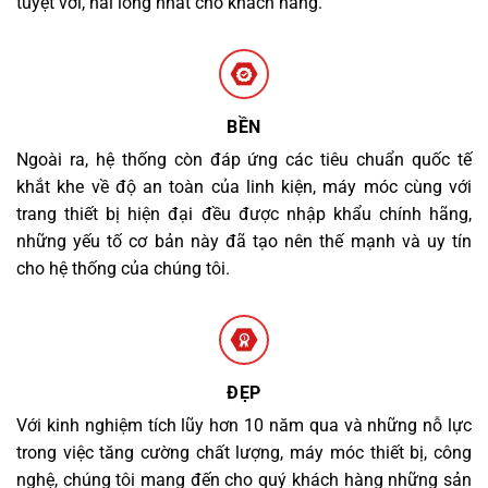
tuyệt vời, hài lòng nhất cho khách hàng.
BỀN
Ngoài ra, hệ thống còn đáp ứng các tiêu chuẩn quốc tế
khắt khe về độ an toàn của linh kiện, máy móc cùng với
trang thiết bị hiện đại đều được nhập khẩu chính hãng,
những yếu tố cơ bản này đã tạo nên thế mạnh và uy tín
cho hệ thống của chúng tôi.
ĐẸP
Với kinh nghiệm tích lũy hơn 10 năm qua và những nỗ lực
trong việc tăng cường chất lượng, máy móc thiết bị, công
nghệ, chúng tôi mang đến cho quý khách hàng những sản