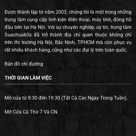
Được thành lập từ năm 2003, chúng tôi là một trong những
trung tâm cung cấp linh kiện điện thoại, máy tính, đông hồ
đầu tiên tại Hà Nội. Với sự chuyên nghiệp, uy tín, trung tâm
Suachua60s đã trở thành địa chỉ quen thuộc không chỉ
trên thị trường Hà Nội, Bắc Ninh, TP.HCM mà còn phục vụ
rất nhiều khách hàng, cũng như các đại lý trên toàn quốc.
Bản đồ chỉ đường
THỜI GIAN LÀM VIỆC
Mở cửa từ 8:30 đến 19:30 (Tất Cả Các Ngày Trong Tuần).
Mở Cửa Cả Thứ 7 Và CN.