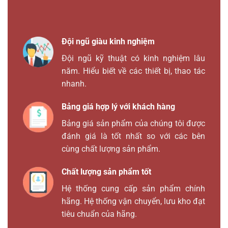
Đội ngũ giàu kinh nghiệm
Đội ngũ kỹ thuật có kinh nghiệm lâu
năm. Hiểu biết về các thiết bị, thao tác
nhanh.
Bảng giá hợp lý với khách hàng
Bảng giá sản phẩm của chúng tôi được
đánh giá là tốt nhất so với các bên
cùng chất lượng sản phẩm.
Chất lượng sản phẩm tốt
Hệ thống cung cấp sản phẩm chính
hãng. Hệ thống vận chuyển, lưu kho đạt
tiêu chuẩn của hãng.