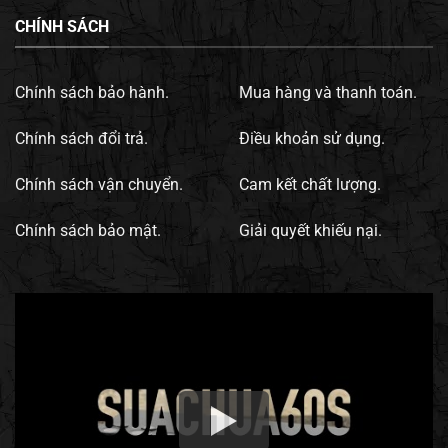
CHÍNH SÁCH
Chính sách bảo hành.
Mua hàng và thanh toán.
Chính sách đổi trả.
Điều khoản sử dụng.
Chính sách vận chuyển.
Cam kết chất lượng.
Chính sách bảo mật.
Giải quyết khiếu nại.