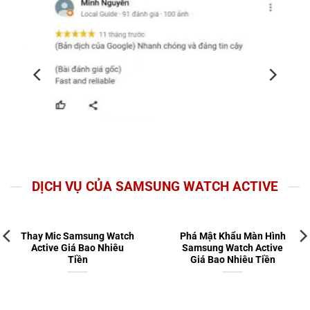
DỊCH VỤ CỦA SAMSUNG WATCH ACTIVE
Thay Mic Samsung Watch
Phá Mật Khẩu Màn Hình
Active Giá Bao Nhiêu
Samsung Watch Active
Tiền
Giá Bao Nhiêu Tiền