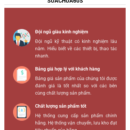
SUACHUA60S
Đội ngũ giàu kinh nghiệm
Đội ngũ kỹ thuật có kinh nghiệm lâu
năm. Hiểu biết về các thiết bị, thao tác
nhanh.
Bảng giá hợp lý với khách hàng
Bảng giá sản phẩm của chúng tôi được
đánh giá là tốt nhất so với các bên
cùng chất lượng sản phẩm.
Chất lượng sản phẩm tốt
Hệ thống cung cấp sản phẩm chính
hãng. Hệ thống vận chuyển, lưu kho đạt