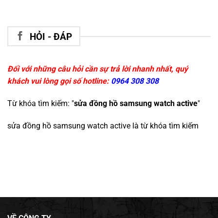
HỎI - ĐÁP
Đối với những câu hỏi cần sự trả lời nhanh nhất, quý
khách vui lòng gọi số hotline:
0964 308 308
Từ khóa tìm kiếm: "
sửa đồng hồ samsung watch active
"
sửa đồng hồ samsung watch active
là từ khóa tìm kiếm