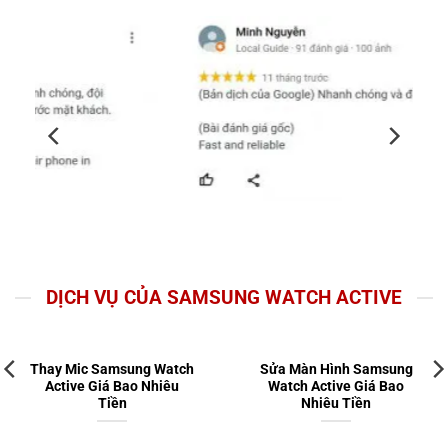
DỊCH VỤ CỦA SAMSUNG WATCH ACTIVE
Thay Mic Samsung Watch
Sửa Màn Hình Samsung
Active Giá Bao Nhiêu
Watch Active Giá Bao
Tiền
Nhiêu Tiền