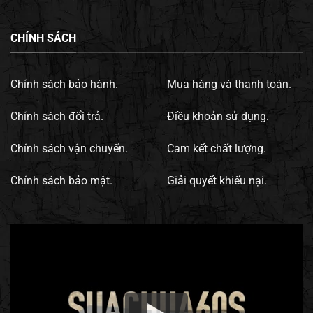
CHÍNH SÁCH
Chính sách bảo hành.
Mua hàng và thanh toán.
Chính sách đổi trả.
Điều khoản sử dụng.
Chính sách vận chuyển.
Cam kết chất lượng.
Chính sách bảo mật.
Giải quyết khiếu nại.