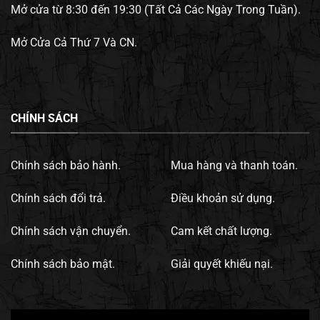
Mở cửa từ 8:30 đến 19:30 (Tất Cả Các Ngày Trong Tuần).
Mở Cửa Cả Thứ 7 Và CN.
CHÍNH SÁCH
Chính sách bảo hành.
Mua hàng và thanh toán.
Chính sách đổi trả.
Điều khoản sử dụng.
Chính sách vận chuyển.
Cam kết chất lượng.
Chính sách bảo mật.
Giải quyết khiếu nại.