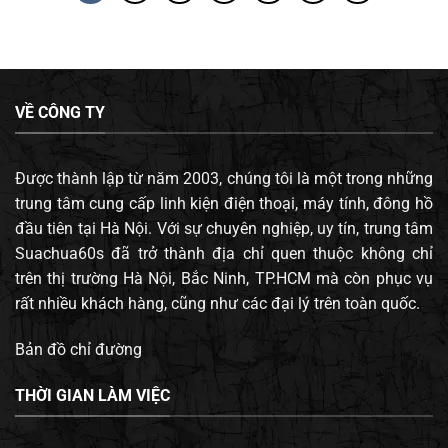
VỀ CÔNG TY
Được thành lập từ năm 2003, chúng tôi là một trong những
trung tâm cung cấp linh kiện điện thoại, máy tính, đông hồ
đầu tiên tại Hà Nội. Với sự chuyên nghiệp, uy tín, trung tâm
Suachua60s đã trở thành địa chỉ quen thuộc không chỉ
trên thị trường Hà Nội, Bắc Ninh, TP.HCM mà còn phục vụ
rất nhiều khách hàng, cũng như các đại lý trên toàn quốc.
Bản đồ chỉ đường
THỜI GIAN LÀM VIỆC