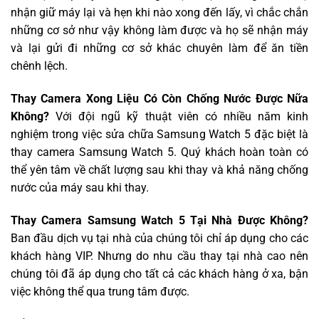
nhận giữ máy lại và hẹn khi nào xong đến lấy, vì chắc chắn
những cơ sở như vậy không làm được và họ sẽ nhận máy
và lại gửi đi những cơ sở khác chuyên làm để ăn tiền
chênh lệch.
Thay Camera Xong Liệu Có Còn Chống Nước Được Nữa
Không?
Với đội ngũ kỹ thuật viên có nhiều năm kinh
nghiệm trong việc sửa chữa Samsung Watch 5 đặc biệt là
thay camera Samsung Watch 5. Quý khách hoàn toàn có
thể yên tâm về chất lượng sau khi thay và khả năng chống
nước của máy sau khi thay.
Thay Camera Samsung Watch 5 Tại Nhà Được Không?
Ban đầu dịch vụ tại nhà của chúng tôi chỉ áp dụng cho các
khách hàng VIP. Nhưng do nhu cầu thay tại nhà cao nên
chúng tôi đã áp dụng cho tất cả các khách hàng ở xa, bận
việc không thể qua trung tâm được.