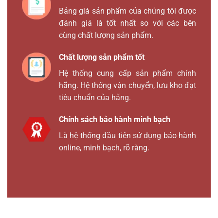
Bảng giá sản phẩm của chúng tôi được
đánh giá là tốt nhất so với các bên
cùng chất lượng sản phẩm.
Chất lượng sản phẩm tốt
Hệ thống cung cấp sản phẩm chính
hãng. Hệ thống vận chuyển, lưu kho đạt
tiêu chuẩn của hãng.
Chính sách bảo hành minh bạch
Là hệ thống đầu tiên sử dụng bảo hành
online, minh bạch, rõ ràng.