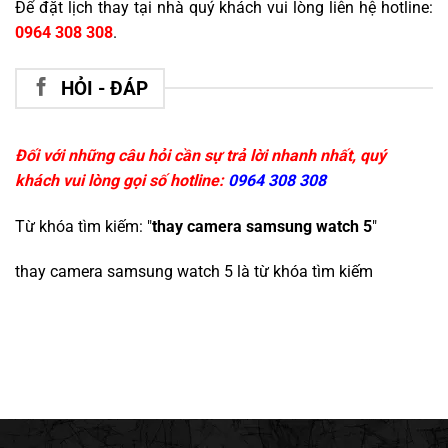
Để đặt lịch thay tại nhà quý khách vui lòng liên hệ hotline:
0964 308 308
.
HỎI - ĐÁP
Đối với những câu hỏi cần sự trả lời nhanh nhất, quý
khách vui lòng gọi số hotline:
0964 308 308
Từ khóa tìm kiếm: "
thay camera samsung watch 5
"
thay camera samsung watch 5
là từ khóa tìm kiếm