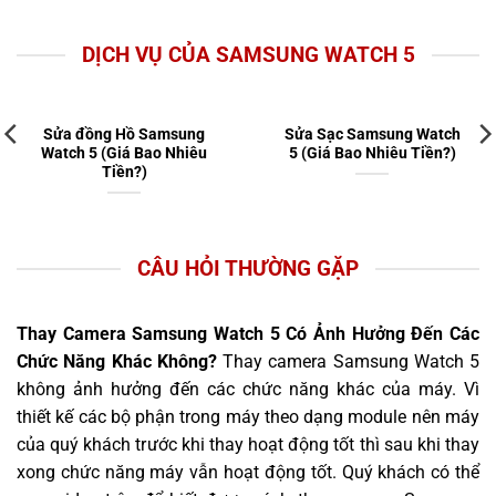
DỊCH VỤ CỦA SAMSUNG WATCH 5
Sửa đồng Hồ Samsung
Sửa Sạc Samsung Watch
Watch 5 (Giá Bao Nhiêu
5 (Giá Bao Nhiêu Tiền?)
Tiền?)
CÂU HỎI THƯỜNG GẶP
Thay Camera Samsung Watch 5 Có Ảnh Hưởng Đến Các
Chức Năng Khác Không?
Thay camera Samsung Watch 5
không ảnh hưởng đến các chức năng khác của máy. Vì
thiết kế các bộ phận trong máy theo dạng module nên máy
của quý khách trước khi thay hoạt động tốt thì sau khi thay
xong chức năng máy vẫn hoạt động tốt. Quý khách có thể