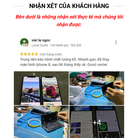
NHẬN XÉT CỦA KHÁCH HÀNG
Bên dưới là những nhận xét thực tế mà chúng tôi
nhận được: