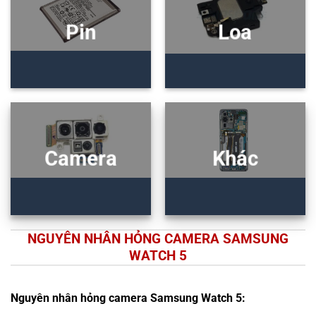
Pin
Loa
Camera
Khác
NGUYÊN NHÂN HỎNG CAMERA SAMSUNG
WATCH 5
Nguyên nhân hỏng camera Samsung Watch 5: