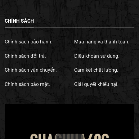
CHÍNH SÁCH
Chính sách bảo hành.
Mua hàng và thanh toán.
Chính sách đổi trả.
Điều khoản sử dụng.
Chính sách vận chuyển.
Cam kết chất lượng.
Chính sách bảo mật.
Giải quyết khiếu nại.