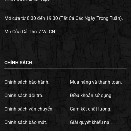
Mở cửa từ 8:30 đến 19:30 (Tất Cả Các Ngày Trong Tuần).
Mở Cửa Cả Thứ 7 Và CN.
CHÍNH SÁCH
Chính sách bảo hành.
Mua hàng và thanh toán.
Chính sách đổi trả.
Điều khoản sử dụng.
Chính sách vận chuyển.
Cam kết chất lượng.
Chính sách bảo mật.
Giải quyết khiếu nại.