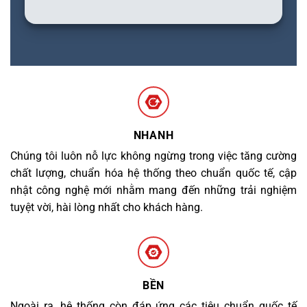
NHANH
Chúng tôi luôn nỗ lực không ngừng trong việc tăng cường
chất lượng, chuẩn hóa hệ thống theo chuẩn quốc tế, cập
nhật công nghệ mới nhằm mang đến những trải nghiệm
tuyệt vời, hài lòng nhất cho khách hàng.
BỀN
Ngoài ra, hệ thống còn đáp ứng các tiêu chuẩn quốc tế