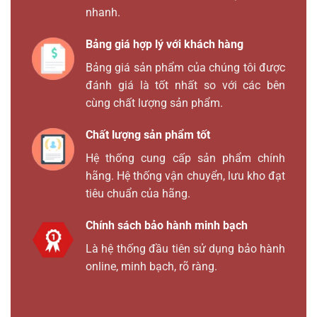
nhanh.
Bảng giá hợp lý với khách hàng
Bảng giá sản phẩm của chúng tôi được
đánh giá là tốt nhất so với các bên
cùng chất lượng sản phẩm.
Chất lượng sản phẩm tốt
Hệ thống cung cấp sản phẩm chính
hãng. Hệ thống vận chuyển, lưu kho đạt
tiêu chuẩn của hãng.
Chính sách bảo hành minh bạch
Là hệ thống đầu tiên sử dụng bảo hành
online, minh bạch, rõ ràng.