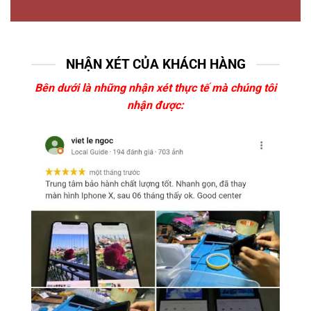
NHẬN XÉT CỦA KHÁCH HÀNG
Bên dưới là những nhận xét thực tế mà chúng tôi
nhận được: