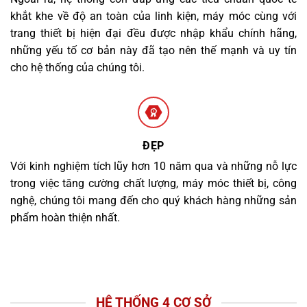
khắt khe về độ an toàn của linh kiện, máy móc cùng với
trang thiết bị hiện đại đều được nhập khẩu chính hãng,
những yếu tố cơ bản này đã tạo nên thế mạnh và uy tín
cho hệ thống của chúng tôi.
ĐẸP
Với kinh nghiệm tích lũy hơn 10 năm qua và những nỗ lực
trong việc tăng cường chất lượng, máy móc thiết bị, công
nghệ, chúng tôi mang đến cho quý khách hàng những sản
phẩm hoàn thiện nhất.
HỆ THỐNG 4 CƠ SỞ