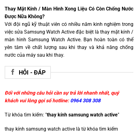
Thay Mặt Kính / Màn Hình Xong Liệu Có Còn Chống Nước
Được Nữa Không?
Với đội ngũ kỹ thuật viên có nhiều năm kinh nghiệm trong
việc sửa Samsung Watch Active đặc biệt là thay mặt kính /
màn hình Samsung Watch Active. Bạn hoàn toàn có thể
yên tâm về chất lượng sau khi thay và khả năng chống
nước của máy sau khi thay.
HỎI - ĐÁP
Đối với những câu hỏi cần sự trả lời nhanh nhất, quý
khách vui lòng gọi số hotline:
0964 308 308
Từ khóa tìm kiếm: "
thay kính samsung watch active
"
thay kính samsung watch active
là từ khóa tìm kiếm