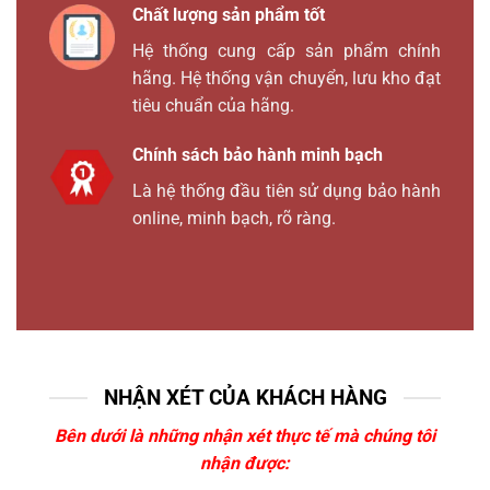
Chất lượng sản phẩm tốt
Hệ thống cung cấp sản phẩm chính
hãng. Hệ thống vận chuyển, lưu kho đạt
tiêu chuẩn của hãng.
Chính sách bảo hành minh bạch
Là hệ thống đầu tiên sử dụng bảo hành
online, minh bạch, rõ ràng.
NHẬN XÉT CỦA KHÁCH HÀNG
Bên dưới là những nhận xét thực tế mà chúng tôi
nhận được: