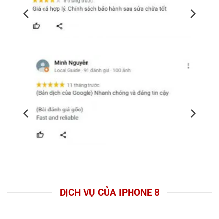
DỊCH VỤ CỦA IPHONE 8