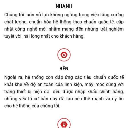
NHANH
Chúng tôi luôn nỗ lực không ngừng trong việc tăng cường
chất lượng, chuẩn hóa hệ thống theo chuẩn quốc tế, cập
nhật công nghệ mới nhằm mang đến những trải nghiệm
tuyệt vời, hài lòng nhất cho khách hàng.
BỀN
Ngoài ra, hệ thống còn đáp ứng các tiêu chuẩn quốc tế
khắt khe về độ an toàn của linh kiện, máy móc cùng với
trang thiết bị hiện đại đều được nhập khẩu chính hãng,
những yếu tố cơ bản này đã tạo nên thế mạnh và uy tín
cho hệ thống của chúng tôi.