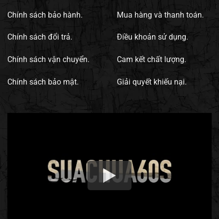
Chính sách bảo hành.
Mua hàng và thanh toán.
Chính sách đổi trả.
Điều khoản sử dụng.
Chính sách vận chuyển.
Cam kết chất lượng.
Chính sách bảo mật.
Giải quyết khiếu nại.