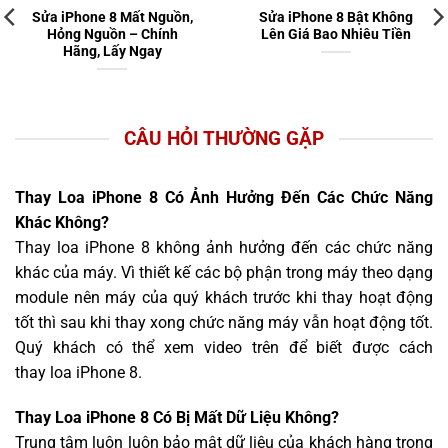
Sửa iPhone 8 Mất Nguồn,
Sửa iPhone 8 Bật Không
Hỏng Nguồn – Chính
Lên Giá Bao Nhiêu Tiền
Hãng, Lấy Ngay
CÂU HỎI THƯỜNG GẶP
Thay Loa iPhone 8 Có Ảnh Hưởng Đến Các Chức Năng
Khác Không?
Thay loa iPhone 8 không ảnh hưởng đến các chức năng
khác của máy. Vì thiết kế các bộ phận trong máy theo dạng
module nên máy của quý khách trước khi thay hoạt động
tốt thì sau khi thay xong chức năng máy vẫn hoạt động tốt.
Quý khách có thể xem video trên để biết được cách
thay loa iPhone 8.
Thay Loa iPhone 8 Có Bị Mất Dữ Liệu Không?
Trung tâm luôn luôn bảo mật dữ liệu của khách hàng trong