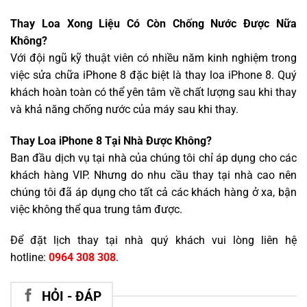
Thay Loa Xong Liệu Có Còn Chống Nước Được Nữa
Không?
Với đội ngũ kỹ thuật viên có nhiều năm kinh nghiệm trong
việc sửa chữa iPhone 8 đặc biệt là thay loa iPhone 8. Quý
khách hoàn toàn có thể yên tâm về chất lượng sau khi thay
và khả năng chống nước của máy sau khi thay.
Thay Loa iPhone 8 Tại Nhà Được Không?
Ban đầu dịch vụ tại nhà của chúng tôi chỉ áp dụng cho các
khách hàng VIP. Nhưng do nhu cầu thay tại nhà cao nên
chúng tôi đã áp dụng cho tất cả các khách hàng ở xa, bận
việc không thể qua trung tâm được.
Để đặt lịch thay tại nhà quý khách vui lòng liên hệ
hotline:
0964 308 308
.
HỎI - ĐÁP