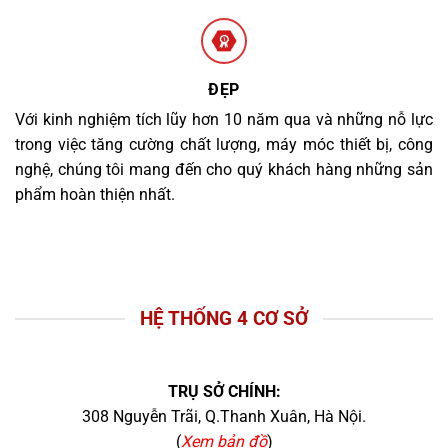
ĐẸP
Với kinh nghiệm tích lũy hơn 10 năm qua và những nỗ lực
trong việc tăng cường chất lượng, máy móc thiết bị, công
nghệ, chúng tôi mang đến cho quý khách hàng những sản
phẩm hoàn thiện nhất.
HỆ THỐNG 4 CƠ SỞ
TRỤ SỞ CHÍNH:
308 Nguyễn Trãi, Q.Thanh Xuân, Hà Nội.
(
Xem bản đồ
)