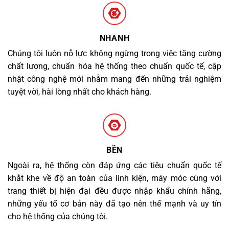
NHANH
Chúng tôi luôn nỗ lực không ngừng trong việc tăng cường
chất lượng, chuẩn hóa hệ thống theo chuẩn quốc tế, cập
nhật công nghệ mới nhằm mang đến những trải nghiệm
tuyệt vời, hài lòng nhất cho khách hàng.
BỀN
Ngoài ra, hệ thống còn đáp ứng các tiêu chuẩn quốc tế
khắt khe về độ an toàn của linh kiện, máy móc cùng với
trang thiết bị hiện đại đều được nhập khẩu chính hãng,
những yếu tố cơ bản này đã tạo nên thế mạnh và uy tín
cho hệ thống của chúng tôi.