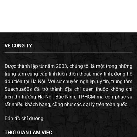
VỀ CÔNG TY
Được thành lập từ năm 2003, chúng tôi là một trong những
trung tâm cung cấp linh kiện điện thoại, máy tính, đông hồ
đầu tiên tại Hà Nội. Với sự chuyên nghiệp, uy tín, trung tâm
Suachua60s đã trở thành địa chỉ quen thuộc không chỉ
trên thị trường Hà Nội, Bắc Ninh, TP.HCM mà còn phục vụ
rất nhiều khách hàng, cũng như các đại lý trên toàn quốc.
Bản đồ chỉ đường
THỜI GIAN LÀM VIỆC