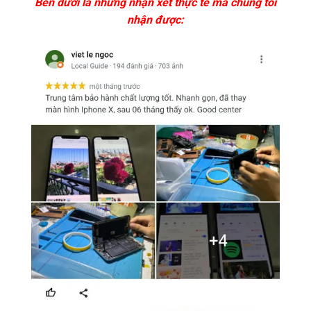
Bên dưới là những nhận xét thực tế mà chúng tôi
nhận được: