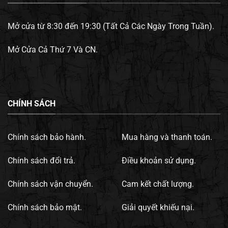
Mở cửa từ 8:30 đến 19:30 (Tất Cả Các Ngày Trong Tuần).
Mở Cửa Cả Thứ 7 Và CN.
CHÍNH SÁCH
Chính sách bảo hành.
Mua hàng và thanh toán.
Chính sách đổi trả.
Điều khoản sử dụng.
Chính sách vận chuyển.
Cam kết chất lượng.
Chính sách bảo mật.
Giải quyết khiếu nại.