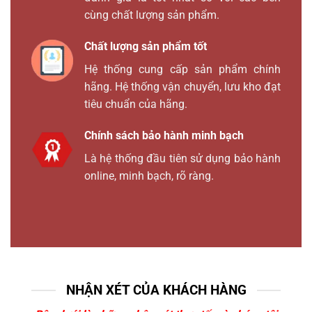
cùng chất lượng sản phẩm.
Chất lượng sản phẩm tốt
Hệ thống cung cấp sản phẩm chính
hãng. Hệ thống vận chuyển, lưu kho đạt
tiêu chuẩn của hãng.
Chính sách bảo hành minh bạch
Là hệ thống đầu tiên sử dụng bảo hành
online, minh bạch, rõ ràng.
NHẬN XÉT CỦA KHÁCH HÀNG