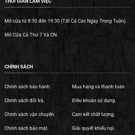
THỜI GIAN LÀM VIỆC
Mở cửa từ 8:30 đến 19:30 (Tất Cả Các Ngày Trong Tuần).
Mở Cửa Cả Thứ 7 Và CN.
CHÍNH SÁCH
Chính sách bảo hành.
Mua hàng và thanh toán.
Chính sách đổi trả.
Điều khoản sử dụng.
Chính sách vận chuyển.
Cam kết chất lượng.
Chính sách bảo mật.
Giải quyết khiếu nại.