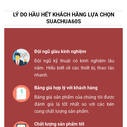
LÝ DO HẦU HẾT KHÁCH HÀNG LỰA CHỌN
SUACHUA60S
Đội ngũ giàu kinh nghiệm
Đội ngũ kỹ thuật có kinh nghiệm lâu
năm. Hiểu biết về các thiết bị, thao tác
nhanh.
Bảng giá hợp lý với khách hàng
Bảng giá sản phẩm của chúng tôi được
đánh giá là tốt nhất so với các bên
cùng chất lượng sản phẩm.
Chất lượng sản phẩm tốt