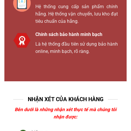
Hệ thống cung cấp sản phẩm chính
hãng. Hệ thống vận chuyển, lưu kho đạt
tiêu chuẩn của hãng.
Chính sách bảo hành minh bạch
Là hệ thống đầu tiên sử dụng bảo hành
online, minh bạch, rõ ràng.
NHẬN XÉT CỦA KHÁCH HÀNG
Bên dưới là những nhận xét thực tế mà chúng tôi
nhận được: