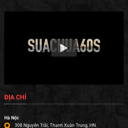
ĐỊA CHỈ
Hà Nội:
308 Nguyễn Trãi, Thanh Xuân Trung, HN.