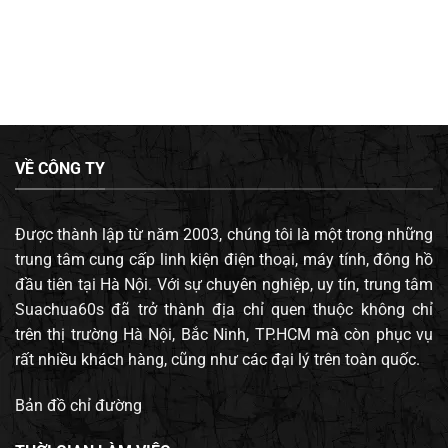
VỀ CÔNG TY
Được thành lập từ năm 2003, chúng tôi là một trong những
trung tâm cung cấp linh kiện điện thoại, máy tính, đông hồ
đầu tiên tại Hà Nội. Với sự chuyên nghiệp, uy tín, trung tâm
Suachua60s đã trở thành địa chỉ quen thuộc không chỉ
trên thị trường Hà Nội, Bắc Ninh, TP.HCM mà còn phục vụ
rất nhiều khách hàng, cũng như các đại lý trên toàn quốc.
Bản đồ chỉ đường