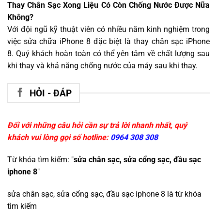
Thay Chân Sạc Xong Liệu Có Còn Chống Nước Được Nữa
Không?
Với đội ngũ kỹ thuật viên có nhiều năm kinh nghiệm trong
việc sửa chữa iPhone 8 đặc biệt là thay chân sạc iPhone
8. Quý khách hoàn toàn có thể yên tâm về chất lượng sau
khi thay và khả năng chống nước của máy sau khi thay.
HỎI - ĐÁP
Đối với những câu hỏi cần sự trả lời nhanh nhất, quý
khách vui lòng gọi số hotline:
0964 308 308
Từ khóa tìm kiếm: "
sửa chân sạc, sửa cổng sạc, đầu sạc
iphone 8
"
sửa chân sạc, sửa cổng sạc, đầu sạc iphone 8
là từ khóa
tìm kiếm