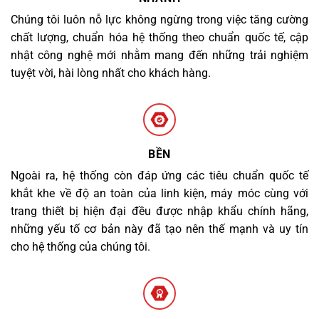
Chúng tôi luôn nỗ lực không ngừng trong việc tăng cường
chất lượng, chuẩn hóa hệ thống theo chuẩn quốc tế, cập
nhật công nghệ mới nhằm mang đến những trải nghiệm
tuyệt vời, hài lòng nhất cho khách hàng.
BỀN
Ngoài ra, hệ thống còn đáp ứng các tiêu chuẩn quốc tế
khắt khe về độ an toàn của linh kiện, máy móc cùng với
trang thiết bị hiện đại đều được nhập khẩu chính hãng,
những yếu tố cơ bản này đã tạo nên thế mạnh và uy tín
cho hệ thống của chúng tôi.