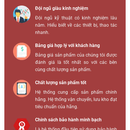
Đội ngũ giàu kinh nghiệm
Đội ngũ kỹ thuật có kinh nghiệm lâu
năm. Hiểu biết về các thiết bị, thao tác
nhanh.
Bảng giá hợp lý với khách hàng
Bảng giá sản phẩm của chúng tôi được
đánh giá là tốt nhất so với các bên
cùng chất lượng sản phẩm.
Chất lượng sản phẩm tốt
Hệ thống cung cấp sản phẩm chính
hãng. Hệ thống vận chuyển, lưu kho đạt
tiêu chuẩn của hãng.
Chính sách bảo hành minh bạch
Là hệ thống đầu tiên sử dụng bảo hành