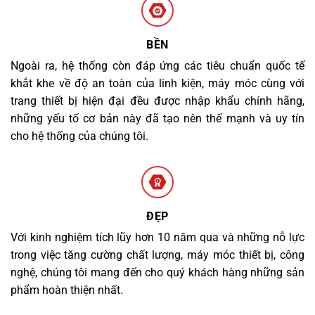
BỀN
Ngoài ra, hệ thống còn đáp ứng các tiêu chuẩn quốc tế
khắt khe về độ an toàn của linh kiện, máy móc cùng với
trang thiết bị hiện đại đều được nhập khẩu chính hãng,
những yếu tố cơ bản này đã tạo nên thế mạnh và uy tín
cho hệ thống của chúng tôi.
ĐẸP
Với kinh nghiệm tích lũy hơn 10 năm qua và những nỗ lực
trong việc tăng cường chất lượng, máy móc thiết bị, công
nghệ, chúng tôi mang đến cho quý khách hàng những sản
phẩm hoàn thiện nhất.