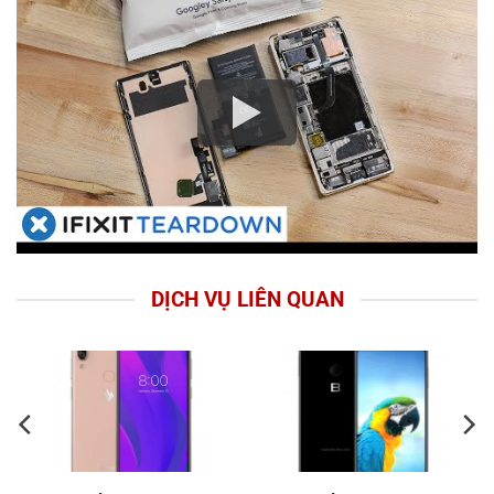
DỊCH VỤ LIÊN QUAN