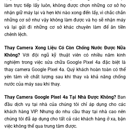
làm trực tiếp lấy luôn, không được chọn những cơ sở họ
nhận giữ máy lại và hẹn khi nào xong đến lấy, vì chắc chắn
những cơ sở như vậy không làm được và họ sẽ nhận máy
và lại gửi đi những cơ sở khác chuyên làm để ăn tiền
chênh lệch.
Thay Camera Xong Liệu Có Còn Chống Nước Được Nữa
Không?
Với đội ngũ kỹ thuật viên có nhiều năm kinh
nghiệm trong việc sửa chữa Google Pixel 4a đặc biệt là
thay camera Google Pixel 4a. Quý khách hoàn toàn có thể
yên tâm về chất lượng sau khi thay và khả năng chống
nước của máy sau khi thay.
Thay Camera Google Pixel 4a Tại Nhà Được Không?
Ban
đầu dịch vụ tại nhà của chúng tôi chỉ áp dụng cho các
khách hàng VIP. Nhưng do nhu cầu thay tại nhà cao nên
chúng tôi đã áp dụng cho tất cả các khách hàng ở xa, bận
việc không thể qua trung tâm được.