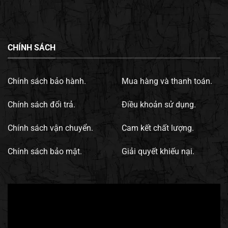
CHÍNH SÁCH
Chính sách bảo hành.
Mua hàng và thanh toán.
Chính sách đổi trả.
Điều khoản sử dụng.
Chính sách vận chuyển.
Cam kết chất lượng.
Chính sách bảo mật.
Giải quyết khiếu nại.