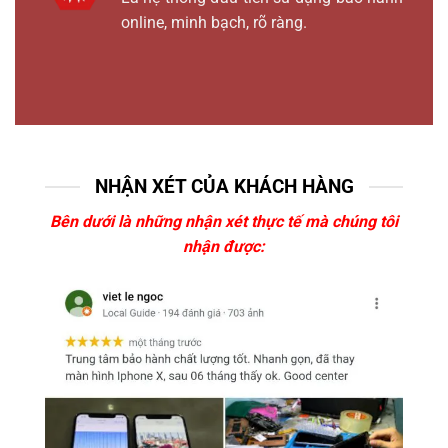
online, minh bạch, rõ ràng.
NHẬN XÉT CỦA KHÁCH HÀNG
Bên dưới là những nhận xét thực tế mà chúng tôi
nhận được: