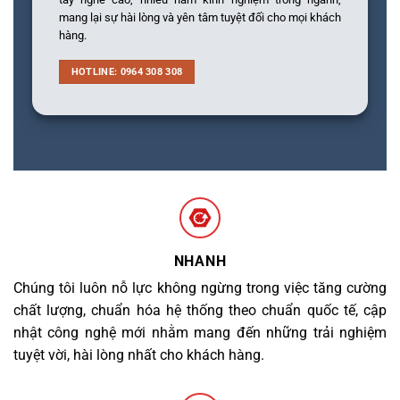
mang lại sự hài lòng và yên tâm tuyệt đối cho mọi khách
hàng.
HOTLINE: 0964 308 308
NHANH
Chúng tôi luôn nỗ lực không ngừng trong việc tăng cường
chất lượng, chuẩn hóa hệ thống theo chuẩn quốc tế, cập
nhật công nghệ mới nhằm mang đến những trải nghiệm
tuyệt vời, hài lòng nhất cho khách hàng.