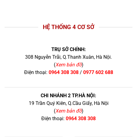
HỆ THỐNG 4 CƠ SỞ
TRỤ SỞ CHÍNH:
308 Nguyễn Trãi, Q.Thanh Xuân, Hà Nội.
(
Xem bản đồ
)
Điện thoại:
0964 308 308
/
0977 602 688
CHI NHÁNH 2 TP.HÀ NỘI:
19 Trần Quý Kiên, Q.Cầu Giấy, Hà Nội
(
Xem bản đồ
)
Điện thoại:
0964 308 308