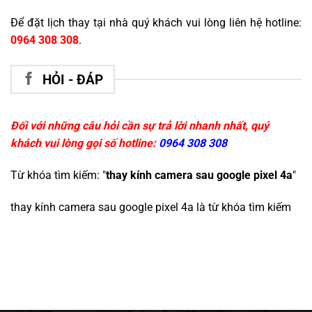
Để đặt lịch thay tại nhà quý khách vui lòng liên hệ hotline:
0964 308 308
.
HỎI - ĐÁP
Đối với những câu hỏi cần sự trả lời nhanh nhất, quý
khách vui lòng gọi số hotline:
0964 308 308
Từ khóa tìm kiếm: "
thay kính camera sau google pixel 4a
"
thay kính camera sau google pixel 4a
là từ khóa tìm kiếm