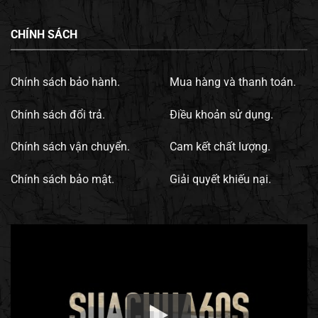
CHÍNH SÁCH
Chính sách bảo hành.
Mua hàng và thanh toán.
Chính sách đổi trả.
Điều khoản sử dụng.
Chính sách vận chuyển.
Cam kết chất lượng.
Chính sách bảo mật.
Giải quyết khiếu nại.