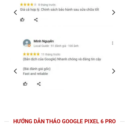
HƯỚNG DẪN THÁO GOOGLE PIXEL 6 PRO