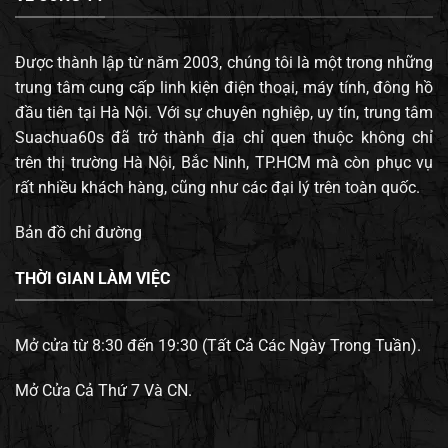
Được thành lập từ năm 2003, chúng tôi là một trong những
trung tâm cung cấp linh kiện điện thoại, máy tính, đông hồ
đầu tiên tại Hà Nội. Với sự chuyên nghiệp, uy tín, trung tâm
Suachua60s đã trở thành địa chỉ quen thuộc không chỉ
trên thị trường Hà Nội, Bắc Ninh, TP.HCM mà còn phục vụ
rất nhiều khách hàng, cũng như các đại lý trên toàn quốc.
Bản đồ chỉ đường
THỜI GIAN LÀM VIỆC
Mở cửa từ 8:30 đến 19:30 (Tất Cả Các Ngày Trong Tuần).
Mở Cửa Cả Thứ 7 Và CN.