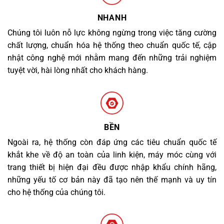
NHANH
Chúng tôi luôn nỗ lực không ngừng trong việc tăng cường
chất lượng, chuẩn hóa hệ thống theo chuẩn quốc tế, cập
nhật công nghệ mới nhằm mang đến những trải nghiệm
tuyệt vời, hài lòng nhất cho khách hàng.
BỀN
Ngoài ra, hệ thống còn đáp ứng các tiêu chuẩn quốc tế
khắt khe về độ an toàn của linh kiện, máy móc cùng với
trang thiết bị hiện đại đều được nhập khẩu chính hãng,
những yếu tố cơ bản này đã tạo nên thế mạnh và uy tín
cho hệ thống của chúng tôi.