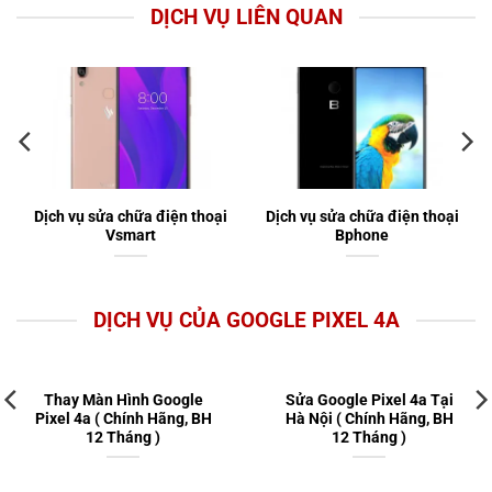
DỊCH VỤ LIÊN QUAN
Dịch vụ sửa chữa điện thoại
Dịch vụ sửa chữa điện thoại
Vsmart
Bphone
DỊCH VỤ CỦA GOOGLE PIXEL 4A
Thay Màn Hình Google
Sửa Google Pixel 4a Tại
Pixel 4a ( Chính Hãng, BH
Hà Nội ( Chính Hãng, BH
12 Tháng )
12 Tháng )