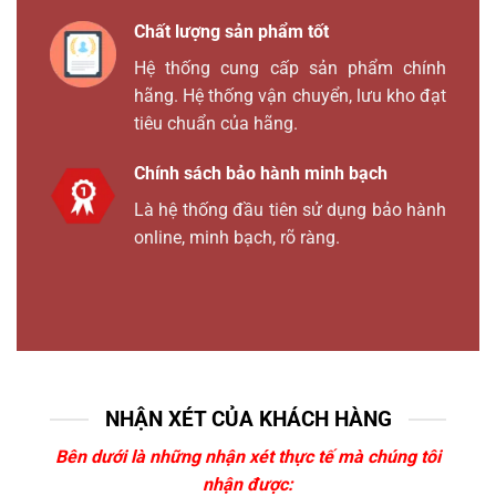
Chất lượng sản phẩm tốt
Hệ thống cung cấp sản phẩm chính
hãng. Hệ thống vận chuyển, lưu kho đạt
tiêu chuẩn của hãng.
Chính sách bảo hành minh bạch
Là hệ thống đầu tiên sử dụng bảo hành
online, minh bạch, rõ ràng.
NHẬN XÉT CỦA KHÁCH HÀNG
Bên dưới là những nhận xét thực tế mà chúng tôi
nhận được: