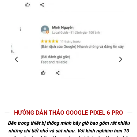
HƯỚNG DẪN THÁO GOOGLE PIXEL 6 PRO
Bên trong thiết bị thông minh bây giờ bao gồm rất nhiều
những chi tiết nhỏ và sát nhau. Với kinh nghiệm hơn 10