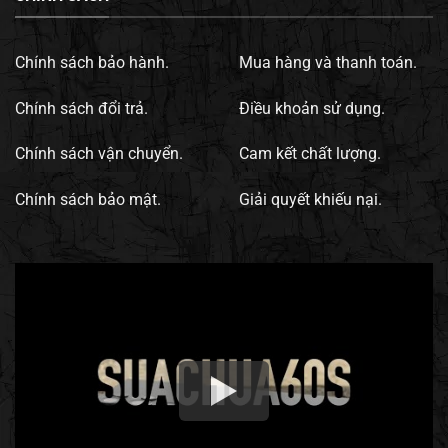
Chính sách bảo hành.
Mua hàng và thanh toán.
Chính sách đổi trả.
Điều khoản sử dụng.
Chính sách vận chuyển.
Cam kết chất lượng.
Chính sách bảo mật.
Giải quyết khiếu nại.