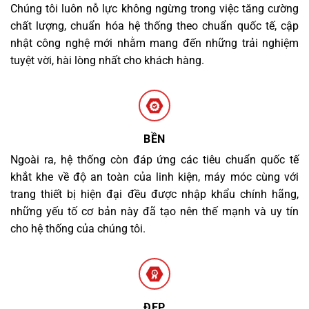
Chúng tôi luôn nỗ lực không ngừng trong việc tăng cường
chất lượng, chuẩn hóa hệ thống theo chuẩn quốc tế, cập
nhật công nghệ mới nhằm mang đến những trải nghiệm
tuyệt vời, hài lòng nhất cho khách hàng.
BỀN
Ngoài ra, hệ thống còn đáp ứng các tiêu chuẩn quốc tế
khắt khe về độ an toàn của linh kiện, máy móc cùng với
trang thiết bị hiện đại đều được nhập khẩu chính hãng,
những yếu tố cơ bản này đã tạo nên thế mạnh và uy tín
cho hệ thống của chúng tôi.
ĐẸP