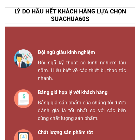
LÝ DO HẦU HẾT KHÁCH HÀNG LỰA CHỌN
SUACHUA60S
Đội ngũ giàu kinh nghiệm
Đội ngũ kỹ thuật có kinh nghiệm lâu
năm. Hiểu biết về các thiết bị, thao tác
nhanh.
Bảng giá hợp lý với khách hàng
Bảng giá sản phẩm của chúng tôi được
đánh giá là tốt nhất so với các bên
cùng chất lượng sản phẩm.
Chất lượng sản phẩm tốt