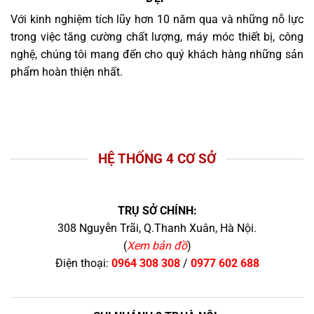
Với kinh nghiệm tích lũy hơn 10 năm qua và những nỗ lực
trong việc tăng cường chất lượng, máy móc thiết bị, công
nghệ, chúng tôi mang đến cho quý khách hàng những sản
phẩm hoàn thiện nhất.
HỆ THỐNG 4 CƠ SỞ
TRỤ SỞ CHÍNH:
308 Nguyễn Trãi, Q.Thanh Xuân, Hà Nội.
(
Xem bản đồ
)
Điện thoại:
0964 308 308
/
0977 602 688