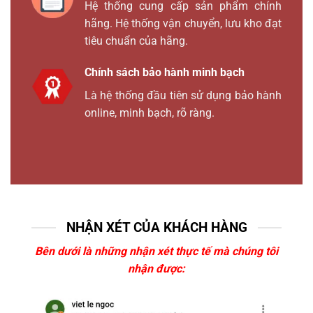
Hệ thống cung cấp sản phẩm chính
hãng. Hệ thống vận chuyển, lưu kho đạt
tiêu chuẩn của hãng.
Chính sách bảo hành minh bạch
Là hệ thống đầu tiên sử dụng bảo hành
online, minh bạch, rõ ràng.
NHẬN XÉT CỦA KHÁCH HÀNG
Bên dưới là những nhận xét thực tế mà chúng tôi
nhận được: