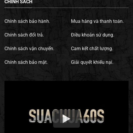
CHÍNH SÁCH
Chính sách bảo hành.
Mua hàng và thanh toán.
Chính sách đổi trả.
Điều khoản sử dụng.
Chính sách vận chuyển.
Cam kết chất lượng.
Chính sách bảo mật.
Giải quyết khiếu nại.