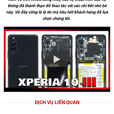
thống đã thành thạo để thao tác với các chi tiết nhỏ bé
này. Và đây cũng là lý do mà hầu hết khách hàng đã lựa
chọn chúng tôi.
DỊCH VỤ LIÊN QUAN