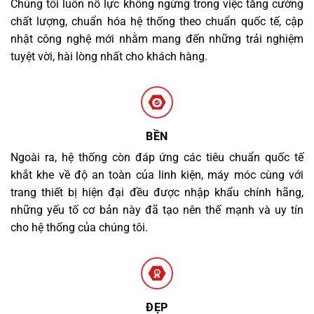
Chúng tôi luôn nỗ lực không ngừng trong việc tăng cường
chất lượng, chuẩn hóa hệ thống theo chuẩn quốc tế, cập
nhật công nghệ mới nhằm mang đến những trải nghiệm
tuyệt vời, hài lòng nhất cho khách hàng.
BỀN
Ngoài ra, hệ thống còn đáp ứng các tiêu chuẩn quốc tế
khắt khe về độ an toàn của linh kiện, máy móc cùng với
trang thiết bị hiện đại đều được nhập khẩu chính hãng,
những yếu tố cơ bản này đã tạo nên thế mạnh và uy tín
cho hệ thống của chúng tôi.
ĐẸP