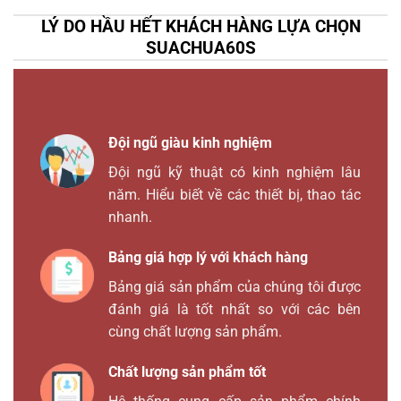
LÝ DO HẦU HẾT KHÁCH HÀNG LỰA CHỌN
SUACHUA60S
Đội ngũ giàu kinh nghiệm
Đội ngũ kỹ thuật có kinh nghiệm lâu
năm. Hiểu biết về các thiết bị, thao tác
nhanh.
Bảng giá hợp lý với khách hàng
Bảng giá sản phẩm của chúng tôi được
đánh giá là tốt nhất so với các bên
cùng chất lượng sản phẩm.
Chất lượng sản phẩm tốt