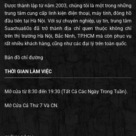
Được thành lập từ năm 2003, chúng tôi là một trong những
trung tâm cung cấp linh kiện điện thoại, máy tính, đông hồ
đầu tiên tại Hà Nội. Với sự chuyên nghiệp, uy tín, trung tâm
Suachua60s đã trở thành địa chỉ quen thuộc không chỉ
trên thị trường Hà Nội, Bắc Ninh, TP.HCM mà còn phục vụ
rất nhiều khách hàng, cũng như các đại lý trên toàn quốc.
Bản đồ chỉ đường
THỜI GIAN LÀM VIỆC
Mở cửa từ 8:30 đến 19:30 (Tất Cả Các Ngày Trong Tuần).
Mở Cửa Cả Thứ 7 Và CN.