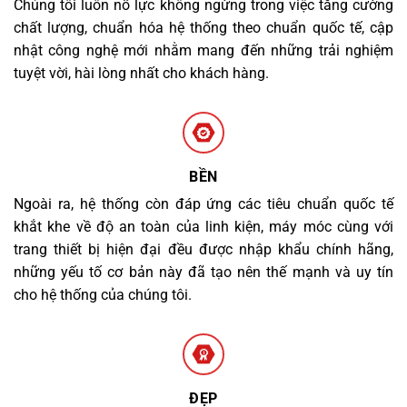
Chúng tôi luôn nỗ lực không ngừng trong việc tăng cường
chất lượng, chuẩn hóa hệ thống theo chuẩn quốc tế, cập
nhật công nghệ mới nhằm mang đến những trải nghiệm
tuyệt vời, hài lòng nhất cho khách hàng.
BỀN
Ngoài ra, hệ thống còn đáp ứng các tiêu chuẩn quốc tế
khắt khe về độ an toàn của linh kiện, máy móc cùng với
trang thiết bị hiện đại đều được nhập khẩu chính hãng,
những yếu tố cơ bản này đã tạo nên thế mạnh và uy tín
cho hệ thống của chúng tôi.
ĐẸP