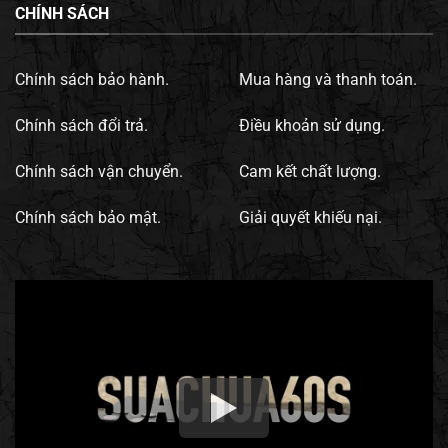
CHÍNH SÁCH
Chính sách bảo hành.
Mua hàng và thanh toán.
Chính sách đổi trả.
Điều khoản sử dụng.
Chính sách vận chuyển.
Cam kết chất lượng.
Chính sách bảo mật.
Giải quyết khiếu nại.