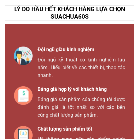
LÝ DO HẦU HẾT KHÁCH HÀNG LỰA CHỌN
SUACHUA60S
Đội ngũ giàu kinh nghiệm
Đội ngũ kỹ thuật có kinh nghiệm lâu
năm. Hiểu biết về các thiết bị, thao tác
nhanh.
Bảng giá hợp lý với khách hàng
Bảng giá sản phẩm của chúng tôi được
đánh giá là tốt nhất so với các bên
cùng chất lượng sản phẩm.
Chất lượng sản phẩm tốt