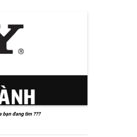
a bạn đang tìm ???