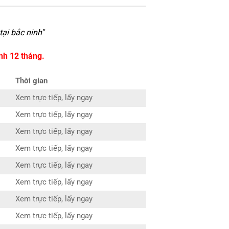
tại bắc ninh
"
nh 12 tháng.
Thời gian
Xem trực tiếp, lấy ngay
Xem trực tiếp, lấy ngay
Xem trực tiếp, lấy ngay
Xem trực tiếp, lấy ngay
Xem trực tiếp, lấy ngay
Xem trực tiếp, lấy ngay
Xem trực tiếp, lấy ngay
Xem trực tiếp, lấy ngay