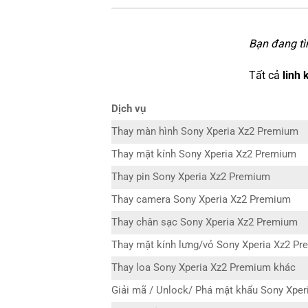
Bạn đang tì
Tất cả
linh 
Dịch vụ
Thay màn hình Sony Xperia Xz2 Premium
Thay mặt kính Sony Xperia Xz2 Premium
Thay pin Sony Xperia Xz2 Premium
Thay camera Sony Xperia Xz2 Premium
Thay chân sạc Sony Xperia Xz2 Premium
Thay mặt kính lưng/vỏ Sony Xperia Xz2 P
Thay loa Sony Xperia Xz2 Premium khác
Giải mã / Unlock/ Phá mật khẩu Sony Xpe