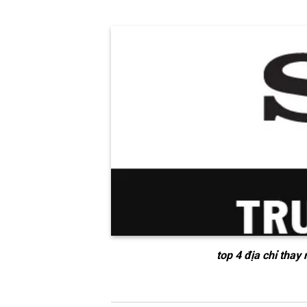
top 4 địa chỉ thay