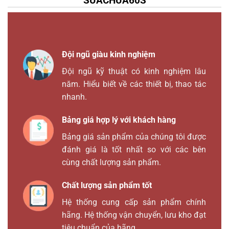
SUACHUA60S
Đội ngũ giàu kinh nghiệm
Đội ngũ kỹ thuật có kinh nghiệm lâu
năm. Hiểu biết về các thiết bị, thao tác
nhanh.
Bảng giá hợp lý với khách hàng
Bảng giá sản phẩm của chúng tôi được
đánh giá là tốt nhất so với các bên
cùng chất lượng sản phẩm.
Chất lượng sản phẩm tốt
Hệ thống cung cấp sản phẩm chính
hãng. Hệ thống vận chuyển, lưu kho đạt
tiêu chuẩn của hãng.