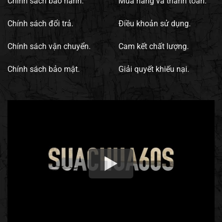
Chính sách bảo hành.
Mua hàng và thanh toán.
Chính sách đổi trả.
Điều khoản sử dụng.
Chính sách vận chuyển.
Cam kết chất lượng.
Chính sách bảo mật.
Giải quyết khiếu nại.