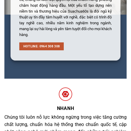
châm hoạt động hàng đầu. Một yếu tố tạo dựng nên
niềm tin và thương hiệu của Suachua60s là đội ngũ kỹ
thuật uy tín đầy tâm huyết với nghề, đặc biệt có trình độ
tay nghề cao, nhiều năm kinh nghiệm trong ngành,
mang lại sự hài lòng và yên tâm tuyệt đối cho mọi khách
hàng.
HOTLINE: 0964 308 308
NHANH
Chúng tôi luôn nỗ lực không ngừng trong việc tăng cường
chất lượng, chuẩn hóa hệ thống theo chuẩn quốc tế, cập