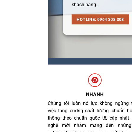
khách hàng.
HOTLINE: 0964 308 308
NHANH
Chúng tôi luôn nỗ lực không ngừng 
việc tăng cường chất lượng, chuẩn h
thống theo chuẩn quốc tế, cập nhật
nghệ mới nhằm mang đến những 