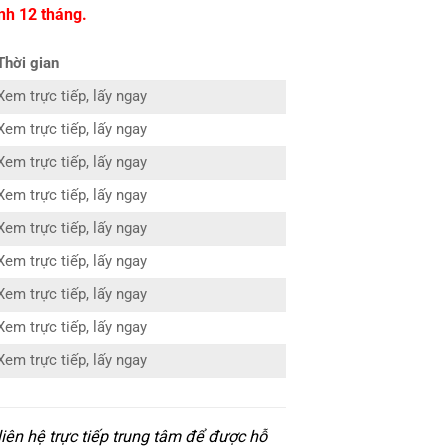
nh 12 tháng.
Thời gian
Xem trực tiếp, lấy ngay
Xem trực tiếp, lấy ngay
Xem trực tiếp, lấy ngay
Xem trực tiếp, lấy ngay
Xem trực tiếp, lấy ngay
Xem trực tiếp, lấy ngay
Xem trực tiếp, lấy ngay
Xem trực tiếp, lấy ngay
Xem trực tiếp, lấy ngay
iên hệ trực tiếp trung tâm để được hỗ