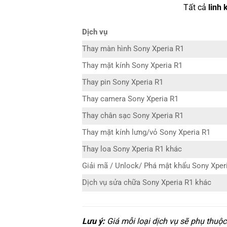
Tất cả
linh 
Dịch vụ
Thay màn hình Sony Xperia R1
Thay mặt kính Sony Xperia R1
Thay pin Sony Xperia R1
Thay camera Sony Xperia R1
Thay chân sạc Sony Xperia R1
Thay mặt kính lưng/vỏ Sony Xperia R1
Thay loa Sony Xperia R1 khác
Giải mã / Unlock/ Phá mật khẩu Sony Xper
Dịch vụ sửa chữa Sony Xperia R1 khác
Lưu ý:
Giá mỗi loại dịch vụ sẽ phụ thuộ