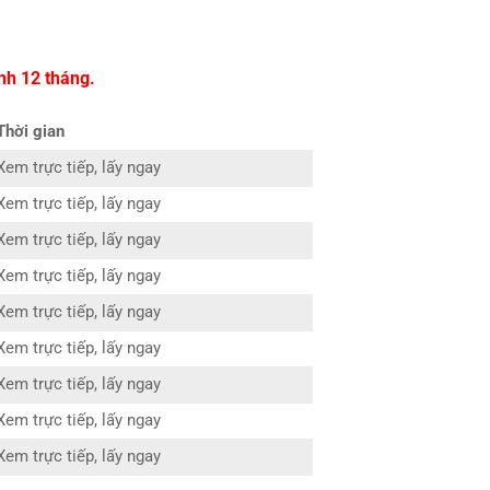
nh 12 tháng.
Thời gian
Xem trực tiếp, lấy ngay
Xem trực tiếp, lấy ngay
Xem trực tiếp, lấy ngay
Xem trực tiếp, lấy ngay
Xem trực tiếp, lấy ngay
Xem trực tiếp, lấy ngay
Xem trực tiếp, lấy ngay
Xem trực tiếp, lấy ngay
Xem trực tiếp, lấy ngay