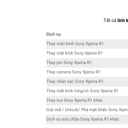
Tất cả
linh 
Dịch vụ
Thay màn hình Sony Xperia R1
Thay mặt kính Sony Xperia R1
Thay pin Sony Xperia R1
Thay camera Sony Xperia R1
Thay chân sạc Sony Xperia R1
Thay mặt kính lưng/vỏ Sony Xperia R1
Thay loa Sony Xperia R1 khác
Giải mã / Unlock/ Phá mật khẩu Sony Xper
Dịch vụ sửa chữa Sony Xperia R1 khác