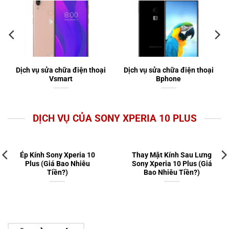
Dịch vụ sửa chữa điện thoại
Dịch vụ sửa chữa điện thoại
Vsmart
Bphone
DỊCH VỤ CỦA SONY XPERIA 10 PLUS
Ép Kính Sony Xperia 10
Thay Mặt Kính Sau Lưng
Plus (Giá Bao Nhiêu
Sony Xperia 10 Plus (Giá
Tiền?)
Bao Nhiêu Tiền?)