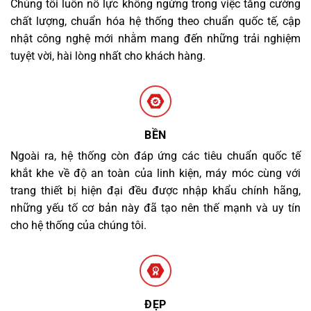
Chúng tôi luôn nỗ lực không ngừng trong việc tăng cường
chất lượng, chuẩn hóa hệ thống theo chuẩn quốc tế, cập
nhật công nghệ mới nhằm mang đến những trải nghiệm
tuyệt vời, hài lòng nhất cho khách hàng.
BỀN
Ngoài ra, hệ thống còn đáp ứng các tiêu chuẩn quốc tế
khắt khe về độ an toàn của linh kiện, máy móc cùng với
trang thiết bị hiện đại đều được nhập khẩu chính hãng,
những yếu tố cơ bản này đã tạo nên thế mạnh và uy tín
cho hệ thống của chúng tôi.
ĐẸP