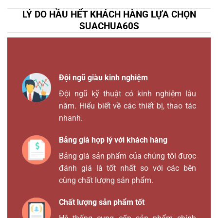
LÝ DO HẦU HẾT KHÁCH HÀNG LỰA CHỌN
SUACHUA60S
Đội ngũ giàu kinh nghiệm
Đội ngũ kỹ thuật có kinh nghiệm lâu
năm. Hiểu biết về các thiết bị, thao tác
nhanh.
Bảng giá hợp lý với khách hàng
Bảng giá sản phẩm của chúng tôi được
đánh giá là tốt nhất so với các bên
cùng chất lượng sản phẩm.
Chất lượng sản phẩm tốt