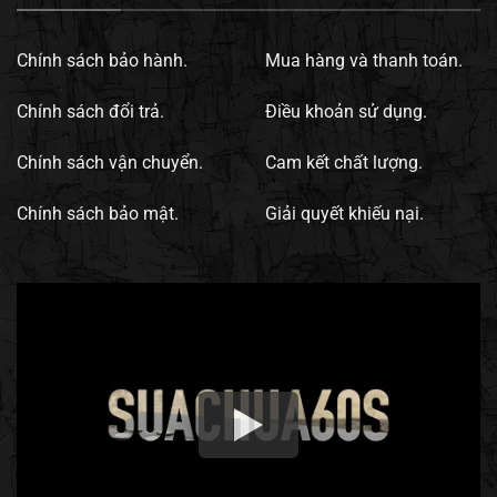
Chính sách bảo hành.
Mua hàng và thanh toán.
Chính sách đổi trả.
Điều khoản sử dụng.
Chính sách vận chuyển.
Cam kết chất lượng.
Chính sách bảo mật.
Giải quyết khiếu nại.