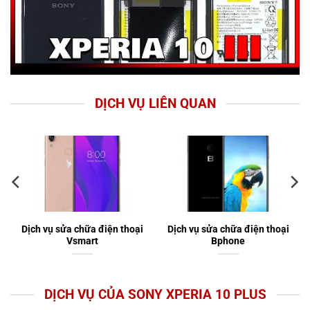
DỊCH VỤ LIÊN QUAN
Dịch vụ sửa chữa điện thoại
Dịch vụ sửa chữa điện thoại
Vsmart
Bphone
DỊCH VỤ CỦA SONY XPERIA 10 PLUS