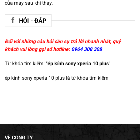
của máy sau khi thay.
HỎI - ĐÁP
Đối với những câu hỏi cần sự trả lời nhanh nhất, quý
khách vui lòng gọi số hotline:
0964 308 308
Từ khóa tìm kiếm: "
ép kính sony xperia 10 plus
"
ép kính sony xperia 10 plus
là từ khóa tìm kiếm
VỀ CÔNG TY