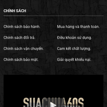
CHÍNH SÁCH
Chính sách bảo hành.
Mua hàng và thanh toán.
Chính sách đổi trả.
Điều khoản sử dụng.
Chính sách vận chuyển.
Cam kết chất lượng.
Chính sách bảo mật.
Giải quyết khiếu nại.