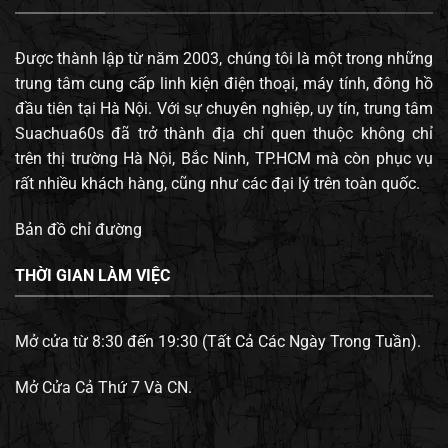
Được thành lập từ năm 2003, chúng tôi là một trong những
trung tâm cung cấp linh kiện điện thoại, máy tính, đông hồ
đầu tiên tại Hà Nội. Với sự chuyên nghiệp, uy tín, trung tâm
Suachua60s đã trở thành địa chỉ quen thuộc không chỉ
trên thị trường Hà Nội, Bắc Ninh, TP.HCM mà còn phục vụ
rất nhiều khách hàng, cũng như các đại lý trên toàn quốc.
Bản đồ chỉ đường
THỜI GIAN LÀM VIỆC
Mở cửa từ 8:30 đến 19:30 (Tất Cả Các Ngày Trong Tuần).
Mở Cửa Cả Thứ 7 Và CN.