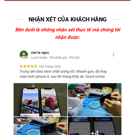
NHẬN XÉT CỦA KHÁCH HÀNG
Bên dưới là những nhận xét thực tế mà chúng tôi
nhận được: