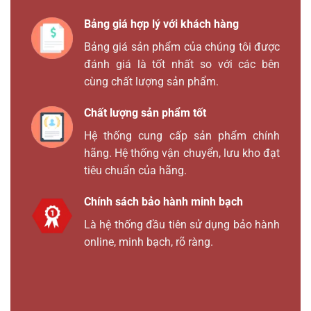
Bảng giá hợp lý với khách hàng
Bảng giá sản phẩm của chúng tôi được
đánh giá là tốt nhất so với các bên
cùng chất lượng sản phẩm.
Chất lượng sản phẩm tốt
Hệ thống cung cấp sản phẩm chính
hãng. Hệ thống vận chuyển, lưu kho đạt
tiêu chuẩn của hãng.
Chính sách bảo hành minh bạch
Là hệ thống đầu tiên sử dụng bảo hành
online, minh bạch, rõ ràng.