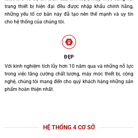
trang thiết bị hiện đại đều được nhập khẩu chính hãng,
những yếu tố cơ bản này đã tạo nên thế mạnh và uy tín
cho hệ thống của chúng tôi.
ĐẸP
Với kinh nghiệm tích lũy hơn 10 năm qua và những nỗ lực
trong việc tăng cường chất lượng, máy móc thiết bị, công
nghệ, chúng tôi mang đến cho quý khách hàng những sản
phẩm hoàn thiện nhất.
HỆ THỐNG 4 CƠ SỞ