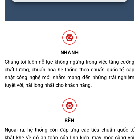
NHANH
Chúng tôi luôn nỗ lực không ngừng trong việc tăng cường
chất lượng, chuẩn hóa hệ thống theo chuẩn quốc tế, cập
nhật công nghệ mới nhằm mang đến những trải nghiệm
tuyệt vời, hài lòng nhất cho khách hàng.
BỀN
Ngoài ra, hệ thống còn đáp ứng các tiêu chuẩn quốc tế
khắt khe về độ an toàn của linh kiện, máy móc cùng với