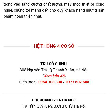
trong việc tăng cường chất lượng, máy móc thiết bị, công
nghệ, chúng tôi mang đến cho quý khách hàng những sản
phẩm hoàn thiện nhất.
HỆ THỐNG 4 CƠ SỞ
TRỤ SỞ CHÍNH:
308 Nguyễn Trãi, Q.Thanh Xuân, Hà Nội.
(
Xem bản đồ
)
Điện thoại:
0964 308 308
/
0977 602 688
CHI NHÁNH 2 TP.HÀ NỘI:
19 Trần Quý Kiên, Q.Cầu Giấy, Hà Nội