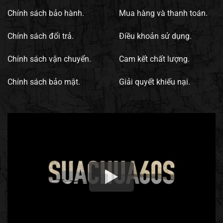
Chính sách bảo hành.
Mua hàng và thanh toán.
Chính sách đổi trả.
Điều khoản sử dụng.
Chính sách vận chuyển.
Cam kết chất lượng.
Chính sách bảo mật.
Giải quyết khiếu nại.