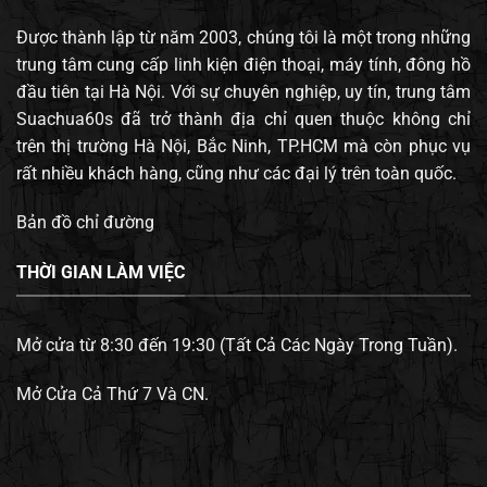
Được thành lập từ năm 2003, chúng tôi là một trong những
trung tâm cung cấp linh kiện điện thoại, máy tính, đông hồ
đầu tiên tại Hà Nội. Với sự chuyên nghiệp, uy tín, trung tâm
Suachua60s đã trở thành địa chỉ quen thuộc không chỉ
trên thị trường Hà Nội, Bắc Ninh, TP.HCM mà còn phục vụ
rất nhiều khách hàng, cũng như các đại lý trên toàn quốc.
Bản đồ chỉ đường
THỜI GIAN LÀM VIỆC
Mở cửa từ 8:30 đến 19:30 (Tất Cả Các Ngày Trong Tuần).
Mở Cửa Cả Thứ 7 Và CN.