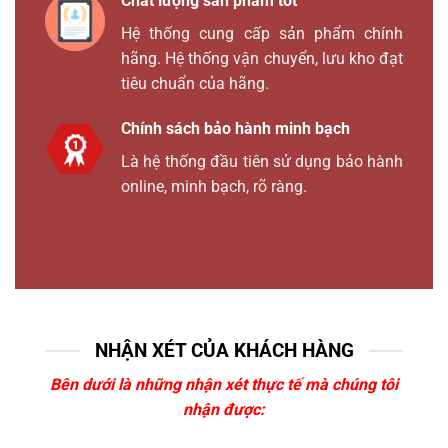
Chất lượng sản phẩm tốt
Hệ thống cung cấp sản phẩm chính
hãng. Hệ thống vận chuyển, lưu kho đạt
tiêu chuẩn của hãng.
Chính sách bảo hành minh bạch
Là hệ thống đầu tiên sử dụng bảo hành
online, minh bạch, rõ ràng.
NHẬN XÉT CỦA KHÁCH HÀNG
Bên dưới là những nhận xét thực tế mà chúng tôi
nhận được: