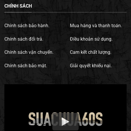
CHÍNH SÁCH
Chính sách bảo hành.
Mua hàng và thanh toán.
Chính sách đổi trả.
Điều khoản sử dụng.
Chính sách vận chuyển.
Cam kết chất lượng.
Chính sách bảo mật.
Giải quyết khiếu nại.