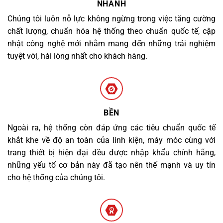
NHANH
Chúng tôi luôn nỗ lực không ngừng trong việc tăng cường
chất lượng, chuẩn hóa hệ thống theo chuẩn quốc tế, cập
nhật công nghệ mới nhằm mang đến những trải nghiệm
tuyệt vời, hài lòng nhất cho khách hàng.
BỀN
Ngoài ra, hệ thống còn đáp ứng các tiêu chuẩn quốc tế
khắt khe về độ an toàn của linh kiện, máy móc cùng với
trang thiết bị hiện đại đều được nhập khẩu chính hãng,
những yếu tố cơ bản này đã tạo nên thế mạnh và uy tín
cho hệ thống của chúng tôi.