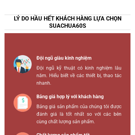
LÝ DO HẦU HẾT KHÁCH HÀNG LỰA CHỌN
SUACHUA60S
Đội ngũ giàu kinh nghiệm
Đội ngũ kỹ thuật có kinh nghiệm lâu
năm. Hiểu biết về các thiết bị, thao tác
nhanh.
Bảng giá hợp lý với khách hàng
Bảng giá sản phẩm của chúng tôi được
đánh giá là tốt nhất so với các bên
cùng chất lượng sản phẩm.